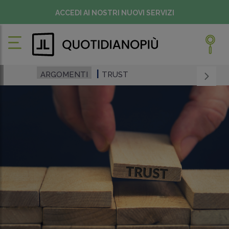
ACCEDI AI NOSTRI NUOVI SERVIZI
ARGOMENTI
TRUST