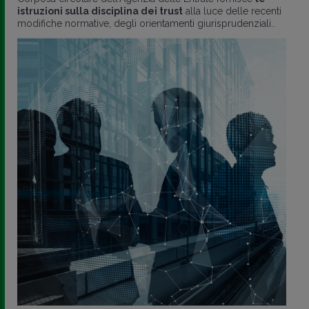
istruzioni sulla disciplina dei trust
alla luce delle recenti
modifiche normative, degli orientamenti giurisprudenziali..