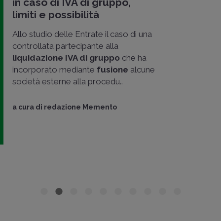
in caso di IVA di gruppo,
limiti e possibilità
Allo studio delle Entrate il caso di una
controllata partecipante alla
liquidazione IVA di gruppo
che ha
incorporato mediante
fusione
alcune
società esterne alla procedu..
a cura di
redazione Memento