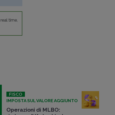
 real time,
FISCO
IMPOSTA SUL VALORE AGGIUNTO
Operazioni di MLBO: