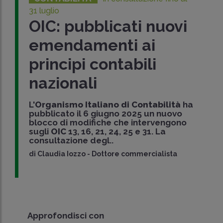
31 luglio
OIC: pubblicati nuovi
emendamenti ai
principi contabili
nazionali
L'
Organismo Italiano di Contabilità
ha
pubblicato il 6 giugno 2025 un nuovo
blocco di modifiche che intervengono
sugli
OIC
13, 16, 21, 24, 25 e 31. La
consultazione degl..
di
Claudia Iozzo
-
Dottore commercialista
Approfondisci con