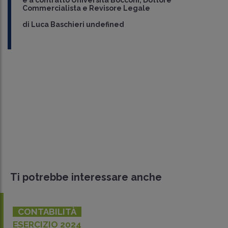
Commercialista e Revisore Legale
di
Luca Baschieri undefined
Ti potrebbe interessare anche
CONTABILITÀ
ESERCIZIO 2024