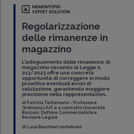
Regolarizzazione
delle rimanenze in
magazzino
L'adeguamento delle rimanenze di
magazzino secondo la Legge n.
213/2023 offre una concreta
opportunità di correggere in modo
proattivo eventuali errori di
valutazione, garantendo maggiore
precisione nella rappresentazion..
di
Patrizia Tettamanzi
-
Professore
Ordinario LIUC e a contratto Università
Bocconi, Dottore Commercialista e
Revisore Legale
di
Luca Baschieri undefined