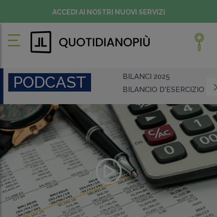
ACCEDI AI NOSTRI NUOVI SERVIZI
BILANCI 2025
PODCAST
BILANCIO D'ESERCIZIO