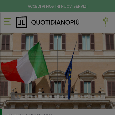
ACCEDI AI NOSTRI NUOVI SERVIZI