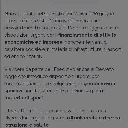
Nuova seduta del Consiglio dei Ministri il 20 giugno
scorso, che ha visto l'approvazione di alcuni
provvedimenti e, tra questi, il Decreto legge recante
disposizioni urgenti per il
finanziamento di attività
economiche ed imprese
, nonché interventi di
carattere sociale e in materia di infrastrutture, trasporti
ed enti territoriali.
Via libera da parte dell'Esecutivo anche al Decreto
legge che introduce disposizioni urgenti per
l'organizzazione e lo svolgimento di
grandi eventi
sportivi
, nonché ulteriori disposizioni urgenti in
materia di sport
.
Il terzo Decreto legge approvato, invece, reca
disposizioni urgenti in materia di
università e ricerca,
istruzione e salute
.