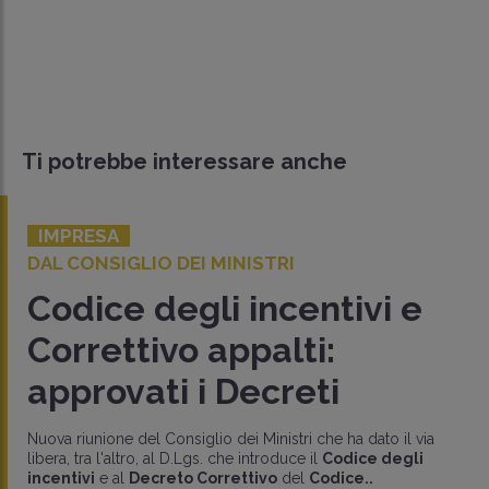
Ti potrebbe interessare anche
IMPRESA
DAL CONSIGLIO DEI MINISTRI
Codice degli incentivi e
Correttivo appalti:
approvati i Decreti
Nuova riunione del Consiglio dei Ministri che ha dato il via
libera, tra l'altro, al D.Lgs. che introduce il
Codice degli
incentivi
e al
Decreto Correttivo
del
Codice..