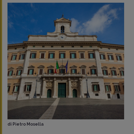
di
Pietro Mosella