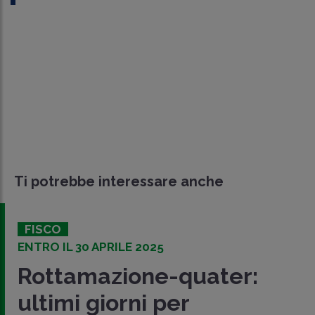
Ti potrebbe interessare anche
FISCO
ENTRO IL 30 APRILE 2025
Rottamazione-quater:
ultimi giorni per