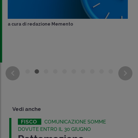
a cura di
redazione Memento
Vedi anche
FISCO
COMUNICAZIONE SOMME
DOVUTE ENTRO IL 30 GIUGNO