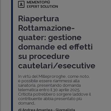
Riapertura
Rottamazione-
quater: gestione
domande ed effetti
su procedure
cautelari/esecutive
In virtù del Milleproroghe, come noto,
è possibile essere riammessi alla
sanatoria, presentando domanda
telematica entro il 30 aprile 2025.
Criticità potrebbero sorgere laddove il
contribuente abbia presentato più
domand..
di
Andrea Amantea
-
Giornalista