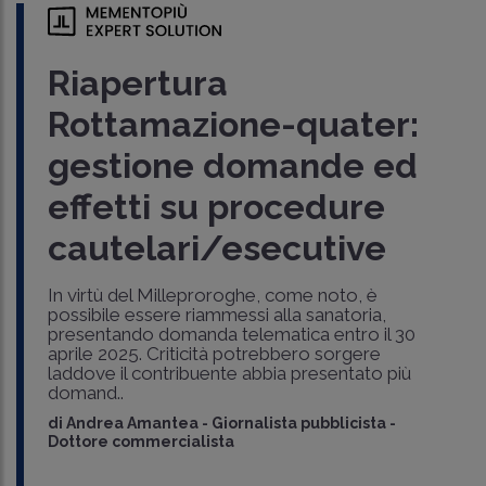
Riapertura
Rottamazione-quater:
gestione domande ed
effetti su procedure
cautelari/esecutive
In virtù del Milleproroghe, come noto, è
possibile essere riammessi alla sanatoria,
presentando domanda telematica entro il 30
aprile 2025. Criticità potrebbero sorgere
laddove il contribuente abbia presentato più
domand..
di
Andrea Amantea
-
Giornalista pubblicista -
Dottore commercialista