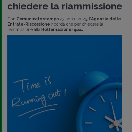
chiedere la riammissione
Con
Comunicato stampa
23 aprile 2025, l'
Agenzia delle
Entrate-Riscossione
ricorda che per chiedere la
riammissione alla
Rottamazione-
qua..