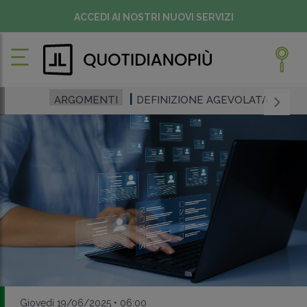
ACCEDI AI NOSTRI NUOVI SERVIZI
ARGOMENTI
DEFINIZIONE AGEVOLATA
Giovedì 19/06/2025 • 06:00