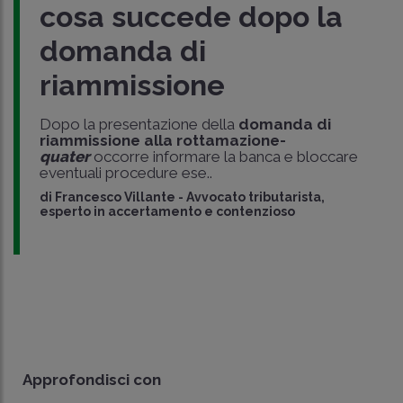
cosa succede dopo la
domanda di
riammissione
Dopo la presentazione della
domanda di
riammissione alla rottamazione-
quater
occorre informare la banca e bloccare
eventuali procedure ese..
di
Francesco Villante
-
Avvocato tributarista,
esperto in accertamento e contenzioso
Approfondisci con