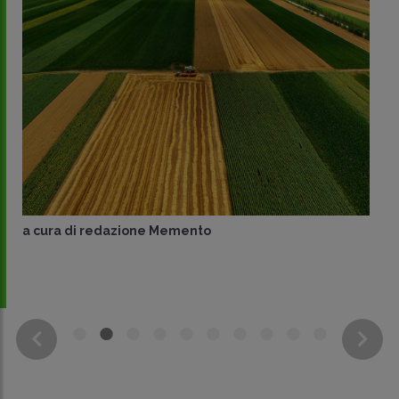
a cura di
redazione Memento