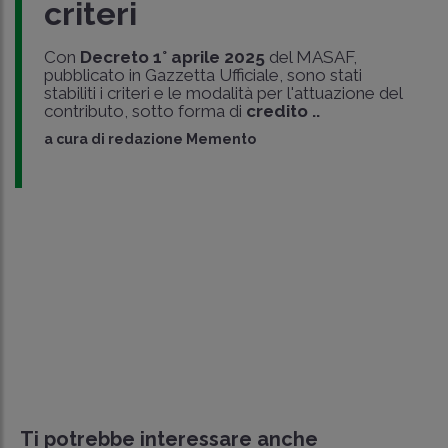
criteri
Con
Decreto 1° aprile 2025
del MASAF,
pubblicato in Gazzetta Ufficiale, sono stati
stabiliti i criteri e le modalità per l'attuazione del
contributo, sotto forma di
credito ..
a cura di
redazione Memento
Ti potrebbe interessare anche