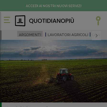
ACCEDI AI NOSTRI NUOVI SERVIZI
ARGOMENTI
LAVORATORI AGRICOLI
CONTRI