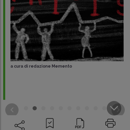
a cura di
redazione Memento