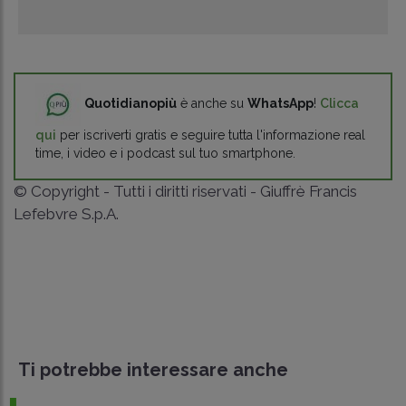
Quotidianopiù
è anche su
WhatsApp
!
Clicca
qui
per iscriverti gratis e seguire tutta l'informazione real
time, i video e i podcast sul tuo smartphone.
© Copyright - Tutti i diritti riservati - Giuffrè Francis
Lefebvre S.p.A.
Ti potrebbe interessare anche