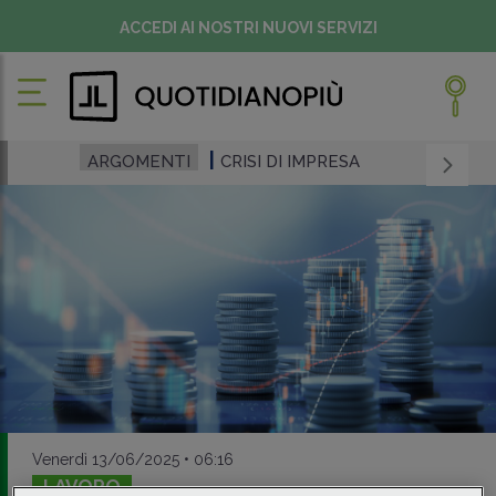
ACCEDI AI NOSTRI NUOVI SERVIZI
ARGOMENTI
CRISI DI IMPRESA
Venerdì 13/06/2025 • 06:16
LAVORO