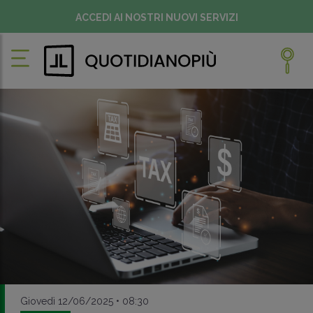
ACCEDI AI NOSTRI NUOVI SERVIZI
Giovedì 12/06/2025 • 08:30