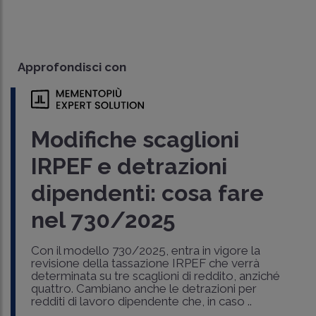
Approfondisci con
Modifiche scaglioni
IRPEF e detrazioni
dipendenti: cosa fare
nel 730/2025
Con il modello 730/2025, entra in vigore la
revisione della tassazione IRPEF che verrà
determinata su tre scaglioni di reddito, anziché
quattro. Cambiano anche le detrazioni per
redditi di lavoro dipendente che, in caso ..