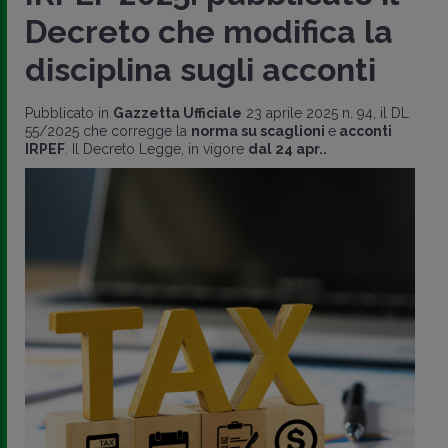
Decreto che modifica la
disciplina sugli acconti
Pubblicato in
Gazzetta Ufficiale
23 aprile 2025 n. 94, il DL
55/2025 che corregge la
norma su scaglioni
e
acconti
IRPEF
. Il Decreto Legge, in vigore
dal 24 apr..