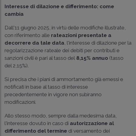
Interesse di dilazione e differimento: come
cambia
Dall'11 giugno 2025, in virtù delle modifiche illustrate,
con riferimento alle
rateazioni presentate a
decorrere da tale data
, l'interesse di dilazione per la
regolarizzazione rateale dei debiti per contributi e
sanzioni civili è pari al tasso del
8,15% annuo
(tasso
del 2,15%).
Si precisa che i piani di ammortamento già emessi e
notificati in base al tasso di interesse
precedentemente in vigore non subiranno
modificazioni.
Allo stesso modo, sempre dalla medesima data,
l'interesse dovuto in caso di
autorizzazione al
differimento del termine
di versamento dei