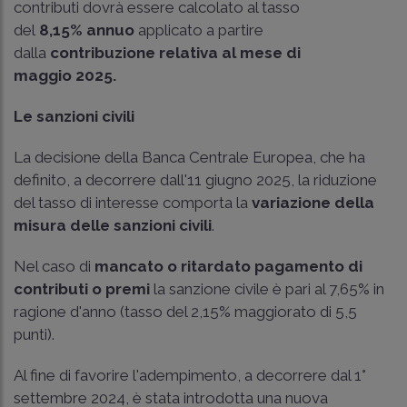
contributi dovrà essere calcolato al tasso
del
8,15%
annuo
applicato a partire
dalla
contribuzione relativa al mese di
maggio 2025.
Le sanzioni civili
La decisione della Banca Centrale Europea, che ha
definito, a decorrere dall'11 giugno 2025, la riduzione
del tasso di interesse comporta la
variazione della
misura delle sanzioni civili
.
Nel caso di
mancato o ritardato pagamento di
contributi o premi
la sanzione civile è pari al 7,65% in
ragione d'anno (tasso del 2,15% maggiorato di 5,5
punti).
Al fine di favorire l'adempimento, a decorrere dal 1°
settembre 2024, è stata introdotta una nuova