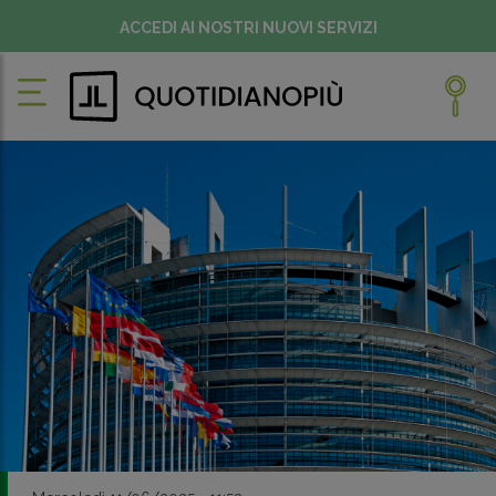
ACCEDI AI NOSTRI NUOVI SERVIZI