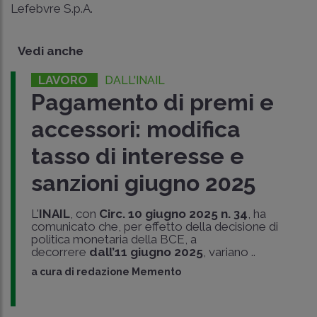
Lefebvre S.p.A.
Vedi anche
LAVORO
DALL'INAIL
Pagamento di premi e
accessori: modifica
tasso di interesse e
sanzioni giugno 2025
L'
INAIL
, con
Circ. 10 giugno 2025 n. 34
, ha
comunicato che, per effetto della decisione di
politica monetaria della BCE, a
decorrere
dall’11 giugno 2025
, variano ..
a cura di
redazione Memento