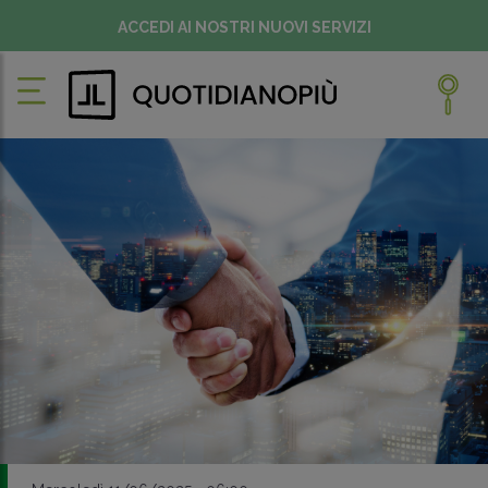
ACCEDI AI NOSTRI NUOVI SERVIZI