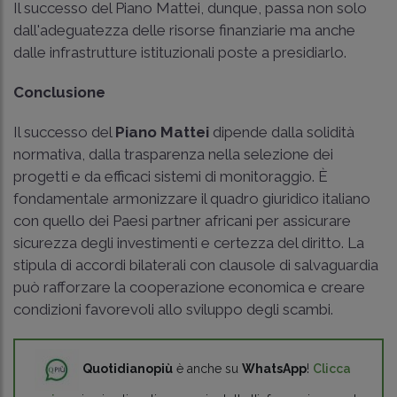
Il successo del Piano Mattei, dunque, passa non solo
dall'adeguatezza delle risorse finanziarie ma anche
dalle infrastrutture istituzionali poste a presidiarlo.
Conclusione
Il successo del
Piano Mattei
dipende dalla solidità
normativa, dalla trasparenza nella selezione dei
progetti e da efficaci sistemi di monitoraggio. È
fondamentale armonizzare il quadro giuridico italiano
con quello dei Paesi partner africani per assicurare
sicurezza degli investimenti e certezza del diritto. La
stipula di accordi bilaterali con clausole di salvaguardia
può rafforzare la cooperazione economica e creare
condizioni favorevoli allo sviluppo degli scambi.
Quotidianopiù
è anche su
WhatsApp
!
Clicca