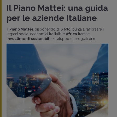
Il Piano Mattei: una guida
per le aziende Italiane
Il
Piano Mattei
, disponendo di 6 Mld, punta a rafforzare i
legami socio-economici tra Italia e
Africa
tramite
investimenti sostenibili
e sviluppo di progetti di m..