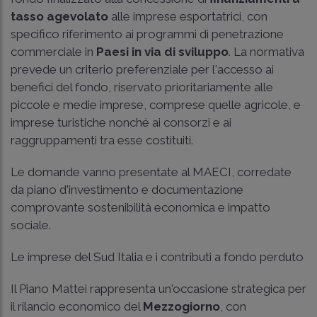
tasso agevolato
alle imprese esportatrici, con
specifico riferimento ai programmi di penetrazione
commerciale in
Paesi in via di sviluppo
. La normativa
prevede un criterio preferenziale per l'accesso ai
benefici del fondo, riservato prioritariamente alle
piccole e medie imprese, comprese quelle agricole, e
imprese turistiche nonché ai consorzi e ai
raggruppamenti tra esse costituiti.
Le domande vanno presentate al MAECI, corredate
da piano d'investimento e documentazione
comprovante sostenibilità economica e impatto
sociale.
Le imprese del Sud Italia e i contributi a fondo perduto
Il Piano Mattei rappresenta un'occasione strategica per
il rilancio economico del
Mezzogiorno
, con