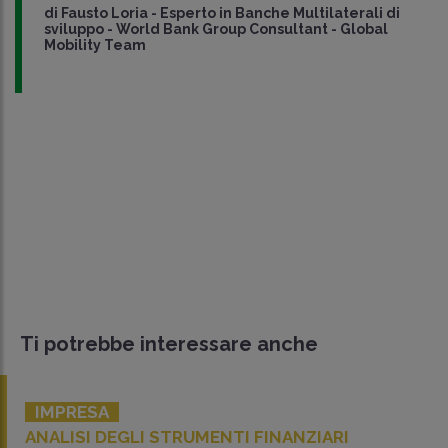
di
Fausto Loria
-
Esperto in Banche Multilaterali di
sviluppo - World Bank Group Consultant - Global
Mobility Team
Ti potrebbe interessare anche
IMPRESA
ANALISI DEGLI STRUMENTI FINANZIARI