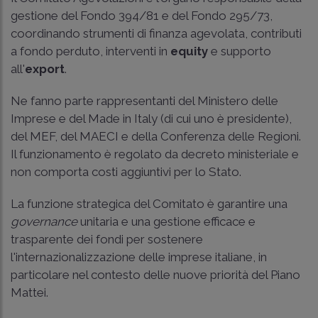
gestione del Fondo 394/81 e del Fondo 295/73,
coordinando strumenti di finanza agevolata, contributi
a fondo perduto, interventi in
equity
e supporto
all'
export
.
Ne fanno parte rappresentanti del Ministero delle
Imprese e del Made in Italy (di cui uno è presidente),
del MEF, del MAECI e della Conferenza delle Regioni.
Il funzionamento è regolato da decreto ministeriale e
non comporta costi aggiuntivi per lo Stato.
La funzione strategica del Comitato è garantire una
governance
unitaria e una gestione efficace e
trasparente dei fondi per sostenere
l'internazionalizzazione delle imprese italiane, in
particolare nel contesto delle nuove priorità del Piano
Mattei.