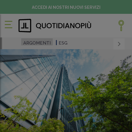
ACCEDI AI NOSTRI NUOVI SERVIZI
ARGOMENTI
ESG