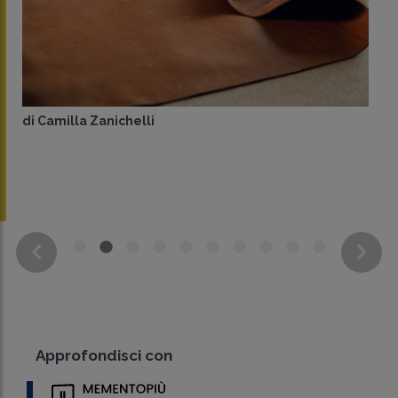
di
Camilla Zanichelli
Approfondisci con