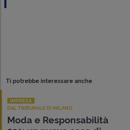
Ti potrebbe interessare anche
IMPRESA
DAL TRIBUNALE DI MILANO
Moda e Responsabilità