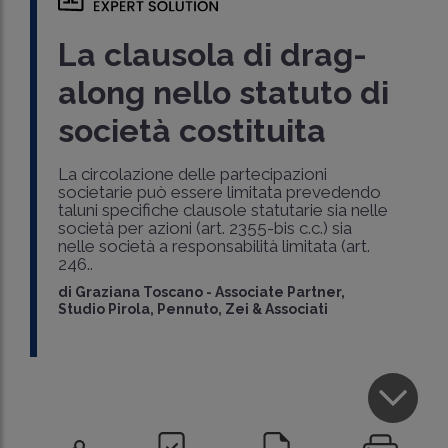
La clausola di drag-
along nello statuto di
società costituita
La circolazione delle partecipazioni
societarie può essere limitata prevedendo
taluni specifiche clausole statutarie sia nelle
società per azioni (art. 2355-bis c.c.) sia
nelle società a responsabilità limitata (art.
246..
di
Graziana Toscano
-
Associate Partner,
Studio Pirola, Pennuto, Zei & Associati