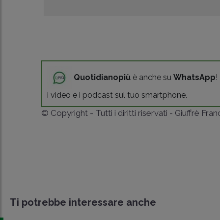
Quotidianopiù
è anche su
WhatsApp
!
i video e i podcast sul tuo smartphone.
© Copyright - Tutti i diritti riservati - Giuffrè Fra
Ti potrebbe interessare anche