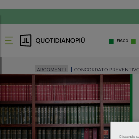
FISCO
ARGOMENTI
CONCORDATO PREVENTIVO
Cliccando su