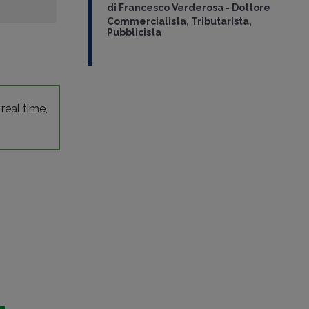
di
Francesco Verderosa
-
Dottore
Commercialista, Tributarista,
Pubblicista
 real time,