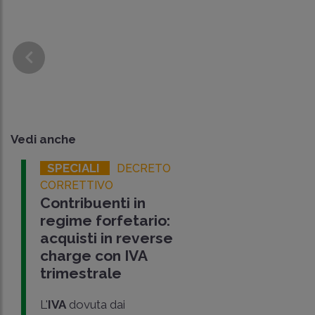
Vedi anche
SPECIALI
DECRETO
CORRETTIVO
Contribuenti in
regime forfetario:
acquisti in reverse
charge con IVA
trimestrale
L'
IVA
dovuta dai