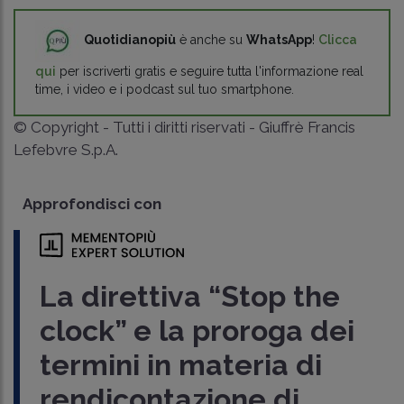
Quotidianopiù
è anche su
WhatsApp
!
Clicca
qui
per iscriverti gratis e seguire tutta l'informazione real
time, i video e i podcast sul tuo smartphone.
© Copyright - Tutti i diritti riservati - Giuffrè Francis
Lefebvre S.p.A.
Approfondisci con
La direttiva “Stop the
clock” e la proroga dei
termini in materia di
rendicontazione di