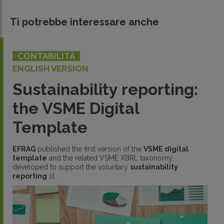
Ti potrebbe interessare anche
CONTABILITÀ
ENGLISH VERSION
Sustainability reporting:
the VSME Digital
Template
EFRAG
published the first version of the
VSME digital
template
and the related VSME XBRL taxonomy,
developed to support the voluntary
sustainability
reporting
st..