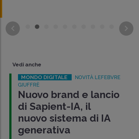
Vedi anche
MONDO DIGITALE
NOVITÀ LEFEBVRE
GIUFFRÈ
Nuovo brand e lancio
di Sapient-IA, il
nuovo sistema di IA
generativa