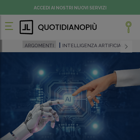
ACCEDI AI NOSTRI NUOVI SERVIZI
ARGOMENTI
INTELLIGENZA ARTIFICIALE