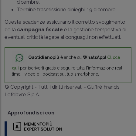
dicembre.
Termine trasmissione dinieghi: 19 dicembre.
Queste scadenze assicurano il corretto svolgimento
della
campagna fiscale
e la gestione tempestiva di
eventuali criticità legate ai conguagli non effettuati.
Quotidianopiù
è anche su
WhatsApp
!
Clicca
qui
per iscriverti gratis e seguire tutta l'informazione real
time, i video e i podcast sul tuo smartphone.
© Copyright - Tutti i diritti riservati - Giuffrè Francis
Lefebvre S.p.A.
Approfondisci con