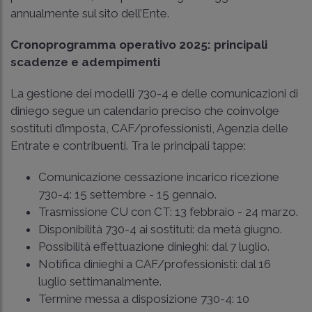
annualmente sul sito dell’Ente.
Cronoprogramma operativo 2025: principali
scadenze e adempimenti
La gestione dei modelli 730-4 e delle comunicazioni di
diniego segue un calendario preciso che coinvolge
sostituti d’imposta, CAF/professionisti, Agenzia delle
Entrate e contribuenti. Tra le principali tappe:
Comunicazione cessazione incarico ricezione
730-4: 15 settembre - 15 gennaio.
Trasmissione CU con CT: 13 febbraio - 24 marzo.
Disponibilità 730-4 ai sostituti: da metà giugno.
Possibilità effettuazione dinieghi: dal 7 luglio.
Notifica dinieghi a CAF/professionisti: dal 16
luglio settimanalmente.
Termine messa a disposizione 730-4: 10