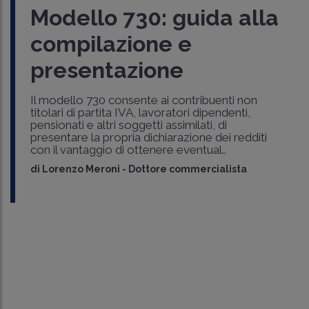
Modello 730: guida alla
compilazione e
presentazione
Il modello 730 consente ai contribuenti non
titolari di partita IVA, lavoratori dipendenti,
pensionati e altri soggetti assimilati, di
presentare la propria dichiarazione dei redditi
con il vantaggio di ottenere eventual..
di
Lorenzo Meroni
-
Dottore commercialista