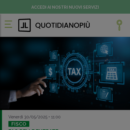
ACCEDI AI NOSTRI NUOVI SERVIZI
Venerdì 30/05/2025 • 11:00
FISCO