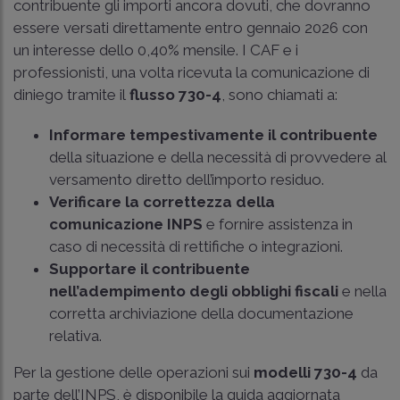
contribuente gli importi ancora dovuti, che dovranno
essere versati direttamente entro gennaio 2026 con
un interesse dello 0,40% mensile. I CAF e i
professionisti, una volta ricevuta la comunicazione di
diniego tramite il
flusso 730-4
, sono chiamati a:
Informare tempestivamente il contribuente
della situazione e della necessità di provvedere al
versamento diretto dell’importo residuo.
Verificare la correttezza della
comunicazione INPS
e fornire assistenza in
caso di necessità di rettifiche o integrazioni.
Supportare il contribuente
nell’adempimento degli obblighi fiscali
e nella
corretta archiviazione della documentazione
relativa.
Per la gestione delle operazioni sui
modelli 730-4
da
parte dell’INPS, è disponibile la guida aggiornata