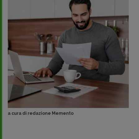
a cura di
redazione Memento