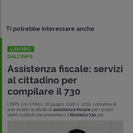
Ti potrebbe interessare anche
LAVORO
DALL'INPS
Assistenza fiscale: servizi
al cittadino per
compilare il 730
L’INPS, con il Mess. 18 giugno 2026 n. 2035, comunica di
aver avviato le attività di
assistenza fiscale
per i propri
utenti sostituiti che presentano il
Modello 730
per ..