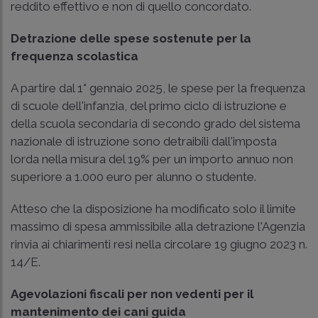
reddito effettivo e non di quello concordato.
Detrazione delle spese sostenute per la
frequenza scolastica
A partire dal 1° gennaio 2025, le spese per la frequenza
di scuole dell'infanzia, del primo ciclo di istruzione e
della scuola secondaria di secondo grado del sistema
nazionale di istruzione sono detraibili dall'imposta
lorda nella misura del 19% per un importo annuo non
superiore a 1.000 euro per alunno o studente.
Atteso che la disposizione ha modificato solo il limite
massimo di spesa ammissibile alla detrazione l'Agenzia
rinvia ai chiarimenti resi nella
circolare 19 giugno 2023 n.
14/E
.
Agevolazioni fiscali per non vedenti per il
mantenimento dei cani guida