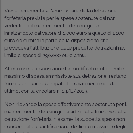
Viene incrementata l'ammontare della detrazione
forfetaria prevista per le spese sostenute dai non
vedenti per il mantenimento dei cani guida,
innalzandolo dal valore di 1.000 euro a quello di 1.100
euro ed elimina la parte della disposizione che
prevedeva l'attribuzione delle predette detrazioni nel
limite di spesa di 290.000 euro annui.
Atteso che la disposizione ha modificato solo il limite
massimo di spesa ammissibile alla detrazione, restano
fermi, per quanto compatibili, i chiarimenti resi, da
ultimo, con la
circolare n. 14/E/2023
.
Non rilevando la spesa effettivamente sostenuta per il
mantenimento dei cani guida ai fini della fruizione della
detrazione forfetaria in esame, la suddetta spesa non
concorre alla quantificazione del limite massimo degli