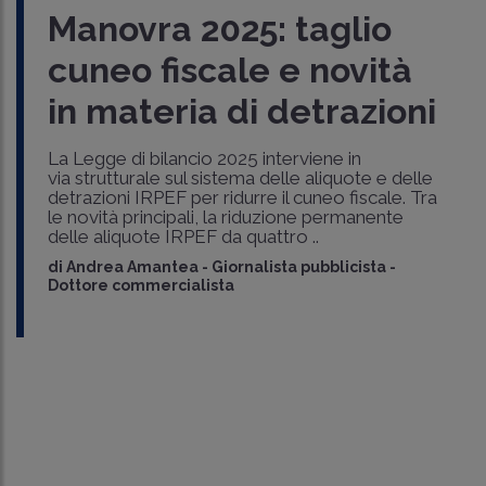
Manovra 2025: taglio
cuneo fiscale e novità
in materia di detrazioni
La Legge di bilancio 2025 interviene in
via strutturale sul sistema delle aliquote e delle
detrazioni IRPEF per ridurre il cuneo fiscale. Tra
le novità principali, la riduzione permanente
delle aliquote IRPEF da quattro ..
di
Andrea Amantea
-
Giornalista pubblicista -
Dottore commercialista