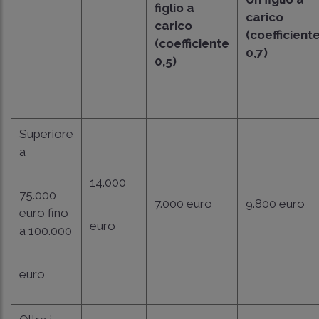
figlio a
carico
carico
(coefficient
(coefficiente
0,7)
0,5)
Superiore
a
14.000
75.000
7.000 euro
9.800 euro
euro fino
euro
a 100.000
euro