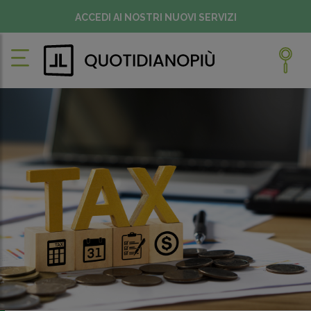
ACCEDI AI NOSTRI NUOVI SERVIZI