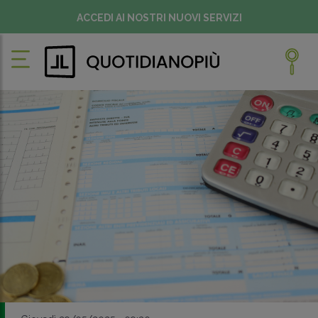
ACCEDI AI NOSTRI NUOVI SERVIZI