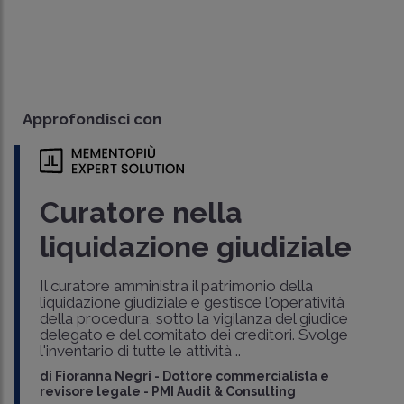
Approfondisci con
Curatore nella
liquidazione giudiziale
Il curatore amministra il patrimonio della
liquidazione giudiziale e gestisce l'operatività
della procedura, sotto la vigilanza del giudice
delegato e del comitato dei creditori. Svolge
l'inventario di tutte le attività ..
di
Fioranna Negri
-
Dottore commercialista e
revisore legale - PMI Audit & Consulting