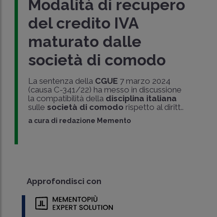
Modalità di recupero
del credito IVA
maturato dalle
società di comodo
La sentenza della
CGUE
7 marzo 2024
(causa C-341/22) ha messo in discussione
la compatibilità della
disciplina italiana
sulle
società di comodo
rispetto al diritt..
a cura di
redazione Memento
Approfondisci con