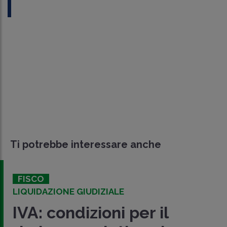
Ti potrebbe interessare anche
FISCO
LIQUIDAZIONE GIUDIZIALE
IVA: condizioni per il