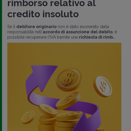
rimborso relativo al
credito insoluto
Se il
debitore originario
non è stato esonerato dalla
responsabilità nell'
accordo di assunzione del debito
, è
possibile recuperare l'IVA tramite una
richiesta di rimb..