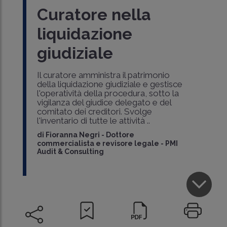
Curatore nella
liquidazione
giudiziale
Il curatore amministra il patrimonio
della liquidazione giudiziale e gestisce
l'operatività della procedura, sotto la
vigilanza del giudice delegato e del
comitato dei creditori. Svolge
l'inventario di tutte le attività ..
di
Fioranna Negri
-
Dottore
commercialista e revisore legale - PMI
Audit & Consulting