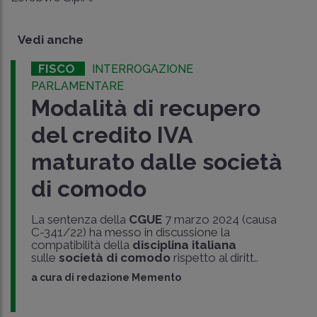
Vedi anche
FISCO
INTERROGAZIONE
PARLAMENTARE
Modalità di recupero
del credito IVA
maturato dalle società
di comodo
La sentenza della
CGUE
7 marzo 2024 (causa
C-341/22) ha messo in discussione la
compatibilità della
disciplina italiana
sulle
società di comodo
rispetto al diritt..
a cura di
redazione Memento