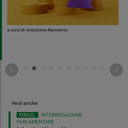
a cura di
redazione Memento
Vedi anche
FISCO
INTERROGAZIONE
PARLAMENTARE