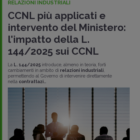
RELAZIONI INDUSTRIALI
CCNL più applicati e
intervento del Ministero:
l'impatto della L.
144/2025 sui CCNL
La
L. 144/2025
introduce, almeno in teoria, forti
cambiamenti in ambito di
relazioni industriali
,
permettendo al Governo di intervenire direttamente
nella
contrattazi..