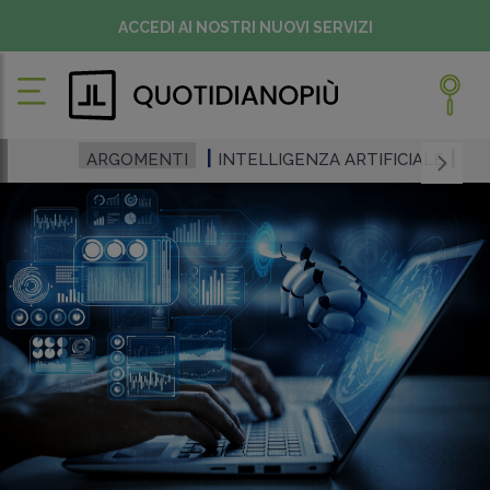
ACCEDI AI NOSTRI NUOVI SERVIZI
ARGOMENTI
INTELLIGENZA ARTIFICIALE
CC