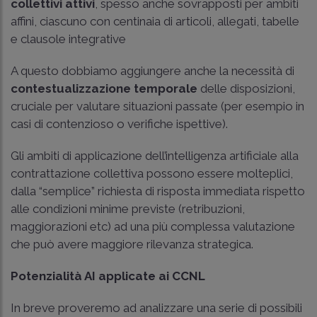
collettivi attivi
, spesso anche sovrapposti per ambiti
affini, ciascuno con centinaia di articoli, allegati, tabelle
e clausole integrative
A questo dobbiamo aggiungere anche la necessità di
contestualizzazione temporale
delle disposizioni,
cruciale per valutare situazioni passate (per esempio in
casi di contenzioso o verifiche ispettive).
Gli ambiti di applicazione dell’intelligenza artificiale alla
contrattazione collettiva possono essere molteplici,
dalla “semplice” richiesta di risposta immediata rispetto
alle condizioni minime previste (retribuzioni,
maggiorazioni etc) ad una più complessa valutazione
che può avere maggiore rilevanza strategica.
Potenzialità AI applicate ai CCNL
In breve proveremo ad analizzare una serie di possibili