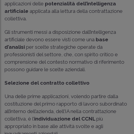
applicazioni delle
potenzialità dell’intelligenza
artificiale
applicata alla lettura della contrattazione
collettiva.
Gli strumenti messi a disposizione dall’intelligenza
artificiale devono essere visti come una
base
d’analisi
per scelte strategiche operate da
professionisti del settore, che, con spirito critico e
comprensione del contesto normativo di riferimento
possono guidare le scelte aziendali.
Selezione del contratto collettivo
Una delle prime applicazioni, volendo partire dalla
costituzione del primo rapporto di lavoro subordinato
all’interno dell’azienda, dell’IA nella contrattazione
collettiva, è l’
individuazione del CCNL
più
appropriato in base alle attività svolte e agli
inquadramenti aziendali.