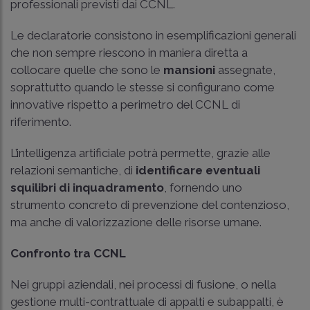
professionali previsti dai CCNL.
Le declaratorie consistono in esemplificazioni generali
che non sempre riescono in maniera diretta a
collocare quelle che sono le
mansioni
assegnate,
soprattutto quando le stesse si configurano come
innovative rispetto a perimetro del CCNL di
riferimento.
L’intelligenza artificiale potrà permette, grazie alle
relazioni semantiche, di
identificare eventuali
squilibri di inquadramento
, fornendo uno
strumento concreto di prevenzione del contenzioso,
ma anche di valorizzazione delle risorse umane.
Confronto tra CCNL
Nei gruppi aziendali, nei processi di fusione, o nella
gestione multi-contrattuale di appalti e subappalti, è