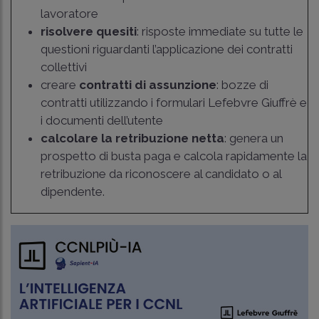
lavoratore
risolvere quesiti
: risposte immediate su tutte le
questioni riguardanti l’applicazione dei contratti
collettivi
creare
contratti di assunzione
: bozze di
contratti utilizzando i formulari Lefebvre Giuffrè e
i documenti dell’utente
calcolare la retribuzione netta
: genera un
prospetto di busta paga e calcola rapidamente la
retribuzione da riconoscere al candidato o al
dipendente.