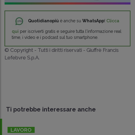
Quotidianopiù
è anche su
WhatsApp
!
Clicca
qui
per iscriverti gratis e seguire tutta l'informazione real
time, i video e i podcast sul tuo smartphone.
© Copyright - Tutti i diritti riservati - Giuffrè Francis
Lefebvre S.p.A.
Ti potrebbe interessare anche
LAVORO