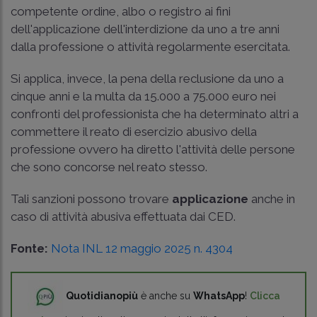
competente ordine, albo o registro ai fini
dell'applicazione dell'interdizione da uno a tre anni
dalla professione o attività regolarmente esercitata.
Si applica, invece, la pena della reclusione da uno a
cinque anni e la multa da 15.000 a 75.000 euro nei
confronti del professionista che ha determinato altri a
commettere il reato di esercizio abusivo della
professione ovvero ha diretto l'attività delle persone
che sono concorse nel reato stesso.
Tali sanzioni possono trovare
applicazione
anche in
caso di attività abusiva effettuata dai CED.
Fonte:
Nota INL 12 maggio 2025 n. 4304
Quotidianopiù
è anche su
WhatsApp
!
Clicca