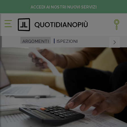
ACCEDI AI NOSTRI NUOVI SERVIZI
ARGOMENTI
ISPEZIONI