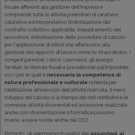
fiscale afferenti alla gestione dell'impresa e
comprende tutte le attività preliminari di carattere
valutativo ed interpretativo (individuazione del
contratto collettivo applicabile, inquadramento del
lavoratore, individuazione delle procedure di calcolo
per l'applicazione di istituti che afferiscono alla
gestione del rapporto di lavoro come lo straordinario, i
congedi parentali, i riposi, i permessi, gli assegni
familiari, le ritenute fiscali e previdenziali sull'imponibile,
ecc.) per le quali è
necessaria la competenza di
natura professionale e culturale
richiesta per
l'abilitazione all'esercizio dell'attività riservata. Il mero
sviluppo del calcolo e la stampa dei dati retributivi e le
connesse attività strumentali ed accessorie realizzate
anche con strumentazione informatica possono,
invece, essere svolte anche dai CED.
Pertanto, gli adempimenti relativi alle
assunzioni, ai