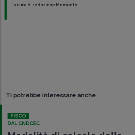
a cura di
redazione Memento
Ti potrebbe interessare anche
FISCO
DAL CNDCEC