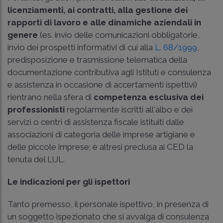
licenziamenti, ai contratti, alla gestione dei
rapporti di lavoro e alle dinamiche aziendali in
genere
(es. invio delle comunicazioni obbligatorie,
invio dei prospetti informativi di cui alla
L. 68/1999
,
predisposizione e trasmissione telematica della
documentazione contributiva agli Istituti e consulenza
e assistenza in occasione di accertamenti ispettivi)
rientrano nella sfera di
competenza esclusiva dei
professionisti
regolarmente iscritti all'albo e dei
servizi o centri di assistenza fiscale istituiti dalle
associazioni di categoria delle imprese artigiane e
delle piccole imprese; è altresì preclusa ai CED la
tenuta del LUL.
Le indicazioni per gli ispettori
Tanto premesso, il personale ispettivo, in presenza di
un soggetto ispezionato che si avvalga di consulenza