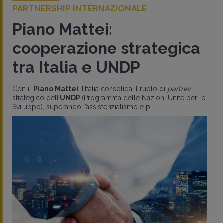
PARTNERSHIP INTERNAZIONALE
Piano Mattei:
cooperazione strategica
tra Italia e UNDP
Con il
Piano Mattei
, l’Italia consolida il ruolo di
partner
strategico dell’
UNDP
(Programma delle Nazioni Unite per lo
Sviluppo), superando l’assistenzialismo e p..