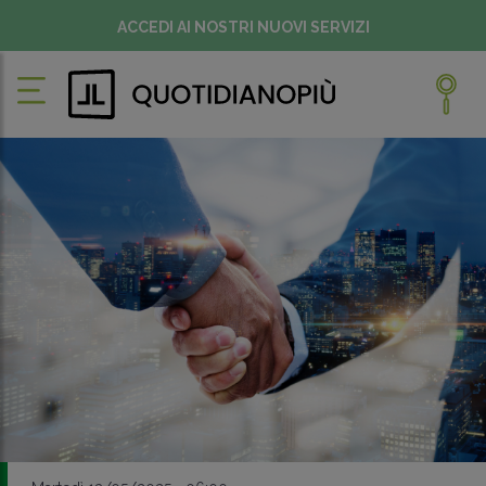
ACCEDI AI NOSTRI NUOVI SERVIZI