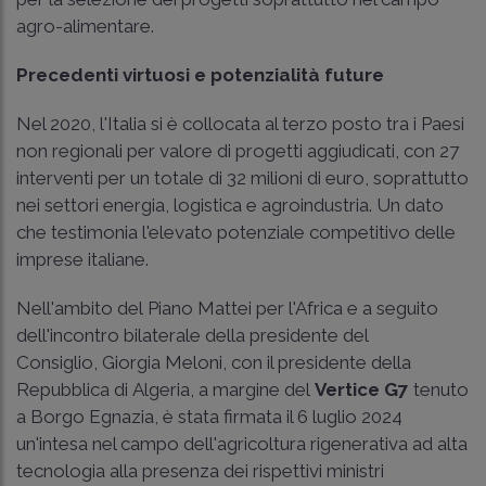
agro-alimentare.
Precedenti virtuosi e potenzialità future
Nel 2020, l'Italia si è collocata al terzo posto tra i Paesi
non regionali per valore di progetti aggiudicati, con 27
interventi per un totale di 32 milioni di euro, soprattutto
nei settori energia, logistica e agroindustria. Un dato
che testimonia l'elevato potenziale competitivo delle
imprese italiane.
Nell'ambito del Piano Mattei per l'Africa e a seguito
dell'incontro bilaterale della presidente del
Consiglio, Giorgia Meloni, con il presidente della
Repubblica di Algeria, a margine del
Vertice G7
tenuto
a Borgo Egnazia, è stata firmata il 6 luglio 2024
un'intesa nel campo dell'agricoltura rigenerativa ad alta
tecnologia alla presenza dei rispettivi ministri