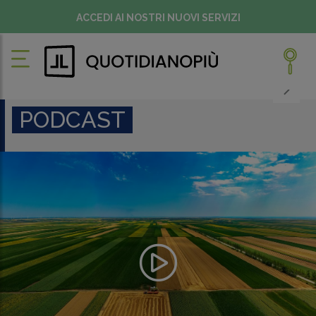
ACCEDI AI NOSTRI NUOVI SERVIZI
PODCAST