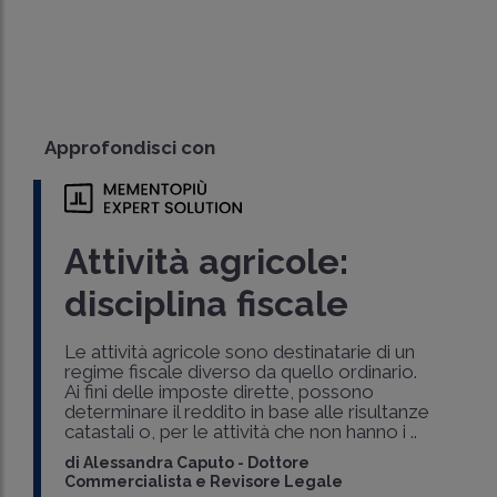
Approfondisci con
Attività agricole:
disciplina fiscale
Le attività agricole sono destinatarie di un
regime fiscale diverso da quello ordinario.
Ai fini delle imposte dirette, possono
determinare il reddito in base alle risultanze
catastali o, per le attività che non hanno i ..
di
Alessandra Caputo
-
Dottore
Commercialista e Revisore Legale