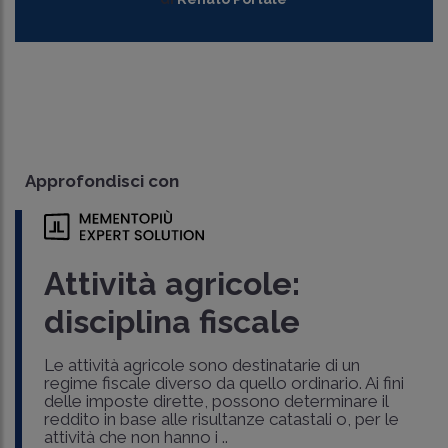
Approfondisci con
Attività agricole:
disciplina fiscale
Le attività agricole sono destinatarie di un
regime fiscale diverso da quello ordinario. Ai fini
delle imposte dirette, possono determinare il
reddito in base alle risultanze catastali o, per le
attività che non hanno i ..