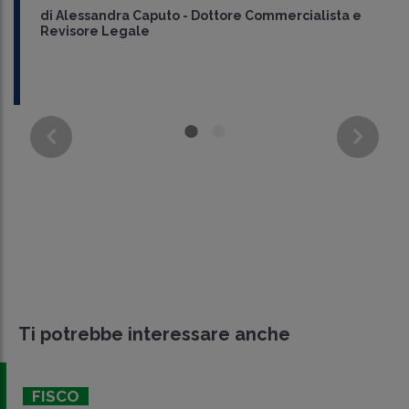
di
Alessandra Caputo
-
Dottore Commercialista e
Revisore Legale
Ti potrebbe interessare anche
FISCO