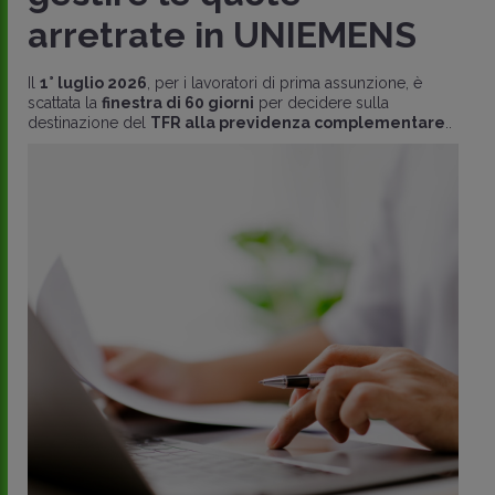
arretrate in UNIEMENS
Il
1° luglio 2026
, per i lavoratori di prima assunzione, è
scattata la
finestra di 60 giorni
per decidere sulla
destinazione del
TFR alla previdenza complementare
..