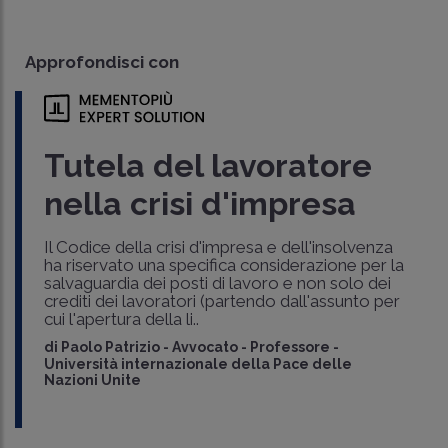
Approfondisci con
Tutela del lavoratore
nella crisi d'impresa
Il Codice della crisi d'impresa e dell'insolvenza
ha riservato una specifica considerazione per la
salvaguardia dei posti di lavoro e non solo dei
crediti dei lavoratori (partendo dall'assunto per
cui l'apertura della li..
di
Paolo Patrizio
-
Avvocato - Professore -
Università internazionale della Pace delle
Nazioni Unite