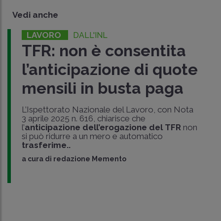
Vedi anche
LAVORO
DALL'INL
TFR: non è consentita
l’anticipazione di quote
mensili in busta paga
L’Ispettorato Nazionale del Lavoro, con Nota
3 aprile 2025 n. 616, chiarisce che
l’
anticipazione dell’erogazione del TFR
non
si può ridurre a un mero e automatico
trasferime..
a cura di
redazione Memento