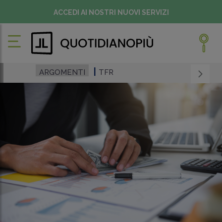
ACCEDI AI NOSTRI NUOVI SERVIZI
ARGOMENTI
TFR