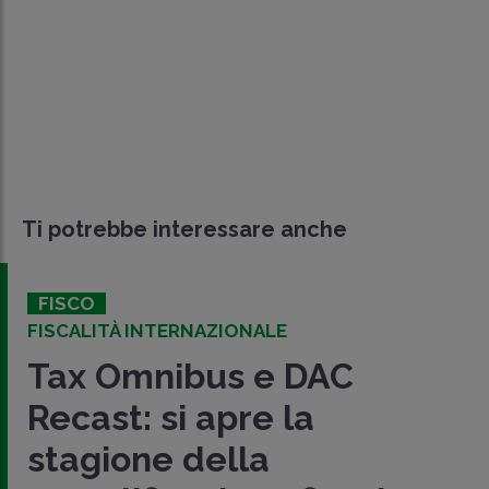
Ti potrebbe interessare anche
FISCO
FISCALITÀ INTERNAZIONALE
Tax Omnibus e DAC
Recast: si apre la
stagione della