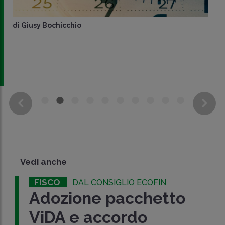
di
Giusy Bochicchio
Vedi anche
FISCO
DAL CONSIGLIO ECOFIN
Adozione pacchetto
ViDA e accordo