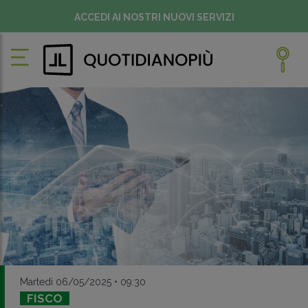
ACCEDI AI NOSTRI NUOVI SERVIZI
Martedì 06/05/2025 • 09:30
FISCO