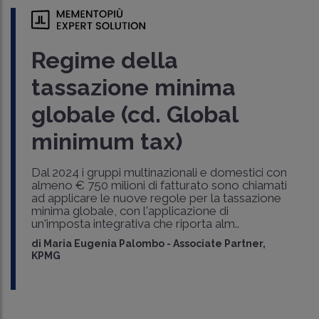
Regime della
tassazione minima
globale (cd. Global
minimum tax)
Dal 2024 i gruppi multinazionali e domestici con
almeno € 750 milioni di fatturato sono chiamati
ad applicare le nuove regole per la tassazione
minima globale, con l'applicazione di
un'imposta integrativa che riporta alm..
di
Maria Eugenia Palombo
-
Associate Partner,
KPMG