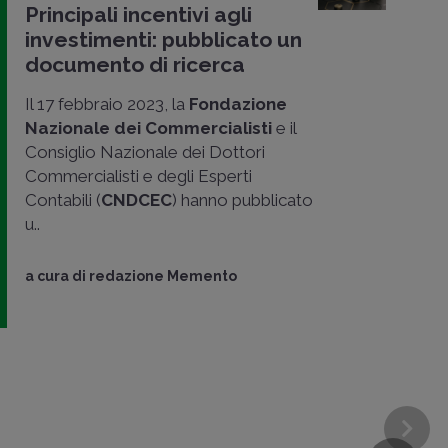
Principali incentivi agli
investimenti: pubblicato un
documento di ricerca
Il 17 febbraio 2023, la
Fondazione
Nazionale dei Commercialisti
e il
Consiglio Nazionale dei Dottori
Commercialisti e degli Esperti
Contabili (
CNDCEC
) hanno pubblicato
u..
a cura di
redazione Memento