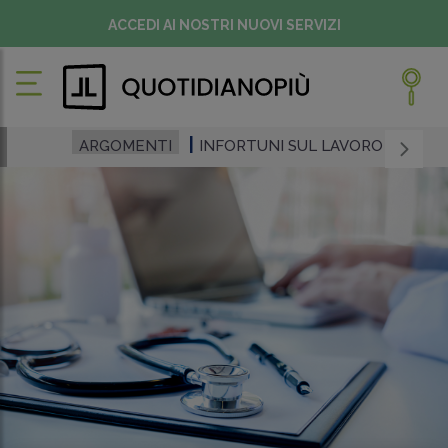
ACCEDI AI NOSTRI NUOVI SERVIZI
ARGOMENTI
INFORTUNI SUL LAVORO