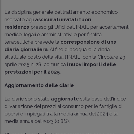
La disciplina generale del trattamento economico
riservato agli
assicurati invitati fuori
residenza
presso gli Uffici dell'INAIL per accertamenti
medico-legali e amministrativi o per finalità
terapeutiche prevede la
corresponsione di una
diaria giornaliera
. Al fine di adeguare la diaria
all'attuale costo della vita, l’INAIL, con la Circolare 29
aprile 2025 n. 28, comunica i
nuovi importi delle
prestazioni per il 2025
.
Aggiornamento delle diarie
Le diarie sono state
aggiornate
sulla base dell'indice
di variazione dei prezzi al consumo per le famiglie di
operai e impiegati tra la media annua del 2024 e la
media annua del 2023 (0,8%).