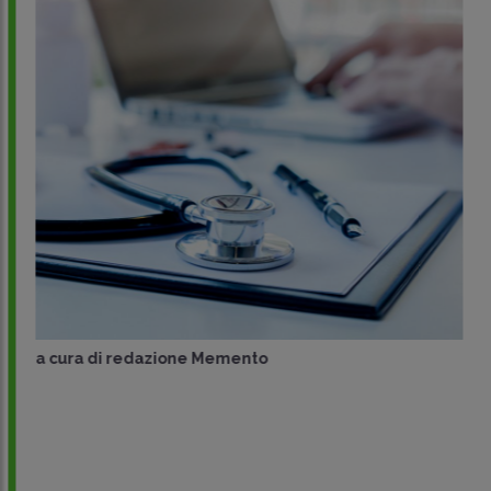
a cura di
redazione Memento