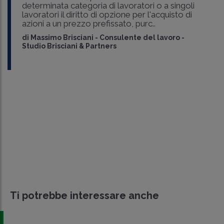
determinata categoria di lavoratori o a singoli
lavoratori il diritto di opzione per l'acquisto di
azioni a un prezzo prefissato, purc..
di
Massimo Brisciani
-
Consulente del lavoro -
Studio Brisciani & Partners
Ti potrebbe interessare anche