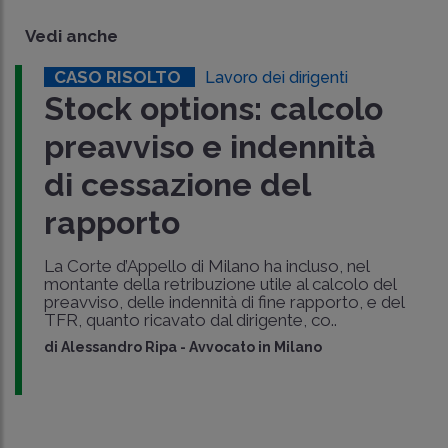
Vedi anche
CASO RISOLTO
Lavoro dei dirigenti
Stock options: calcolo
preavviso e indennità
di cessazione del
rapporto
La Corte d’Appello di Milano ha incluso, nel
montante della retribuzione utile al calcolo del
preavviso, delle indennità di fine rapporto, e del
TFR, quanto ricavato dal dirigente, co..
di
Alessandro Ripa
-
Avvocato in Milano