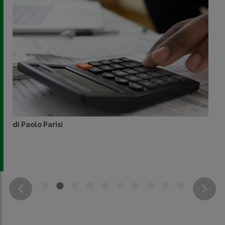
di
Paolo Parisi