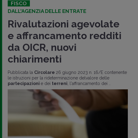
FISCO
DALL'AGENZIA DELLE ENTRATE
Rivalutazioni agevolate
e affrancamento redditi
da OICR, nuovi
chiarimenti
Pubblicata la
Circolare
26 giugno 2023 n. 16/E contenente
le istruzioni per la rideterminazione delvalore delle
partecipazioni
e dei
terreni
, l'affrancamento dei ..