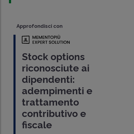
Approfondisci con
Stock options
riconosciute ai
dipendenti:
adempimenti e
trattamento
contributivo e
fiscale