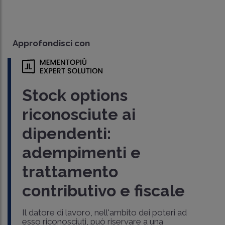
Approfondisci con
Stock options
riconosciute ai
dipendenti:
adempimenti e
trattamento
contributivo e fiscale
Il datore di lavoro, nell'ambito dei poteri ad
esso riconosciuti, può riservare a una