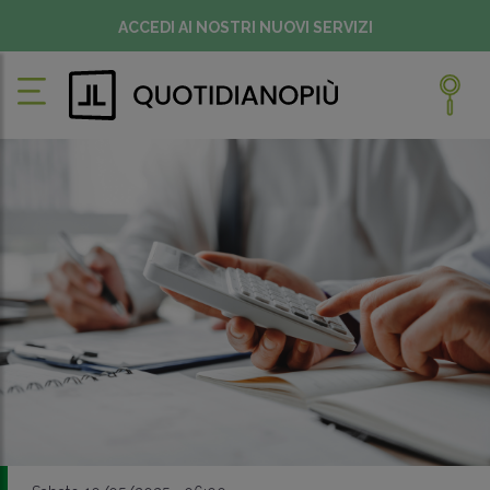
ACCEDI AI NOSTRI NUOVI SERVIZI