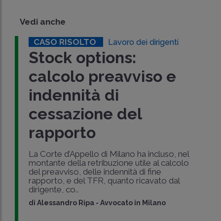
Vedi anche
CASO RISOLTO
Lavoro dei dirigenti
Stock options:
calcolo preavviso e
indennità di
cessazione del
rapporto
La Corte d’Appello di Milano ha incluso, nel
montante della retribuzione utile al calcolo
del preavviso, delle indennità di fine
rapporto, e del TFR, quanto ricavato dal
dirigente, co..
di
Alessandro Ripa
-
Avvocato in Milano