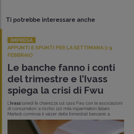
Ti potrebbe interessare anche
IMPRESA
APPUNTI E SPUNTI PER LA SETTIMANA 3-9
FEBBRAIO
Le banche fanno i conti
del trimestre e l’Ivass
spiega la crisi di Fwu
L’
Ivass
lunedì fa chiarezza sul caso Fwu con le associazioni
di consumatori: a rischio 110 mila risparmiatori italiani.
Martedì comincia il valzer delle trimestrali bancarie: a..