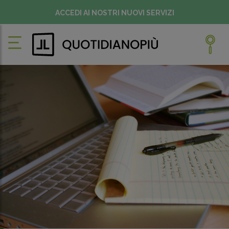
ACCEDI AI NOSTRI NUOVI SERVIZI