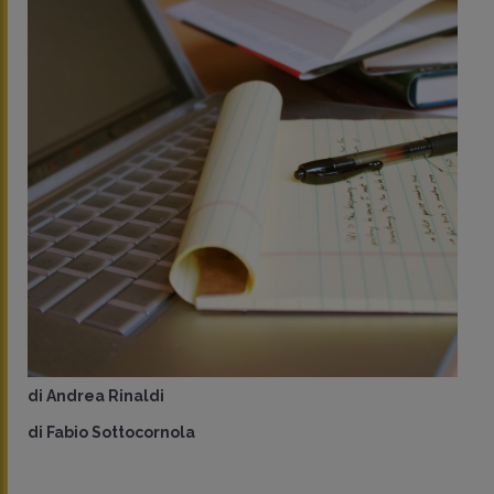
di
Andrea Rinaldi
di
Fabio Sottocornola