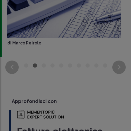
di
Marco Peirolo
Approfondisci con