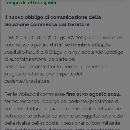
Tempo di lettura
4 min.
Il nuovo obbligo di comunicazione della
violazione commessa dal fornitore
L'art. 2 c. 1 lett. d) n. 7) D.Lgs. 87/2024, per le violazioni
commesse a partire
dal 1° settembre 2024
, ha
sostituito l'art. 6 c. 8 D.Lgs. 471/97, abolendo l'obbligo
di autofatturazione, da parte del
cessionario/committente, nei casi di omessa o
irregolare fatturazione da parte del
cedente/prestatore.
Per le violazioni commesse
fino al 30 agosto 2024
,
fermo restando l'obbligo del cedente/prestatore di
emettere fattura, al quale è condizionata l'attuazione
del rapporto privatistico avente ad oggetto l'esercizio
della rivalsa dell'imposta, il cessionario/committente