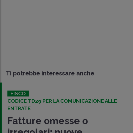
Ti potrebbe interessare anche
FISCO
CODICE TD29 PER LA COMUNICAZIONE ALLE
ENTRATE
Fatture omesse o
irregolari: nuove