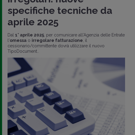
specifiche tecniche da
aprile 2025
Dal
1° aprile 2025
, per comunicare all'Agenzia delle Entrate
l'
omessa
o
irregolare fatturazione
, il
cessionario/committente dovrà utilizzare il nuovo
TipoDocument..