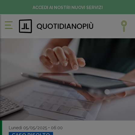
ACCEDI AI NOSTRI NUOVI SERVIZI
Lunedì 05/05/2025 • 06:00