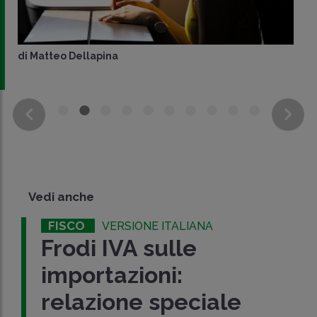
di
Matteo Dellapina
Vedi anche
FISCO
VERSIONE ITALIANA
Frodi IVA sulle
importazioni:
relazione speciale