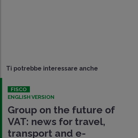
Ti potrebbe interessare anche
FISCO
ENGLISH VERSION
Group on the future of
VAT: news for travel,
transport and e-