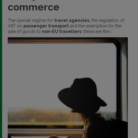
commerce
The special regime for
travel agencies
, the regulation of
VAT on
passenger transport
and the exemption for the
sale of goods to
non-EU travellers
: these are the i..