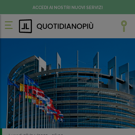
ACCEDI AI NOSTRI NUOVI SERVIZI