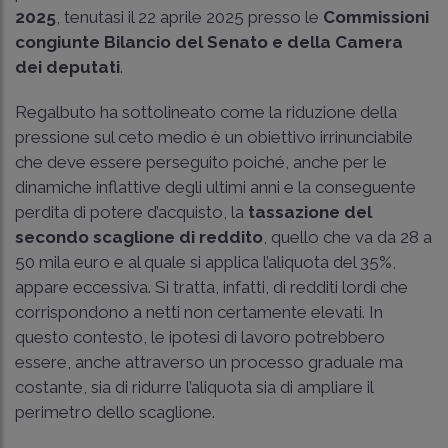
2025
, tenutasi il 22 aprile 2025 presso le
Commissioni
congiunte Bilancio del Senato e della Camera
dei deputati
.
Regalbuto ha sottolineato come la riduzione della
pressione sul ceto medio è un obiettivo irrinunciabile
che deve essere perseguito poiché, anche per le
dinamiche inflattive degli ultimi anni e la conseguente
perdita di potere d’acquisto, la
tassazione del
secondo scaglione di reddito
, quello che va da 28 a
50 mila euro e al quale si applica l’aliquota del 35%,
appare eccessiva. Si tratta, infatti, di redditi lordi che
corrispondono a netti non certamente elevati. In
questo contesto, le ipotesi di lavoro potrebbero
essere, anche attraverso un processo graduale ma
costante, sia di ridurre l’aliquota sia di ampliare il
perimetro dello scaglione.