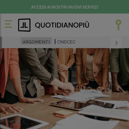
ACCEDI AI NOSTRI NUOVI SERVIZI
ARGOMENTI
CNDCEC