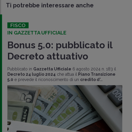
Ti potrebbe interessare anche
FISCO
IN GAZZETTA UFFICIALE
Bonus 5.0: pubblicato il
Decreto attuativo
Pubblicato in
Gazzetta Ufficiale
6 agosto 2024 n. 183 il
Decreto 24 luglio 2024
che attua il
Piano Transizione
5.0
e prevede il riconoscimento di un
credito d'..