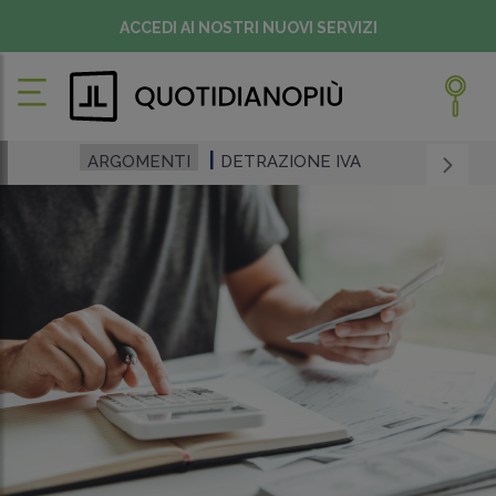
ACCEDI AI NOSTRI NUOVI SERVIZI
ARGOMENTI
DETRAZIONE IVA