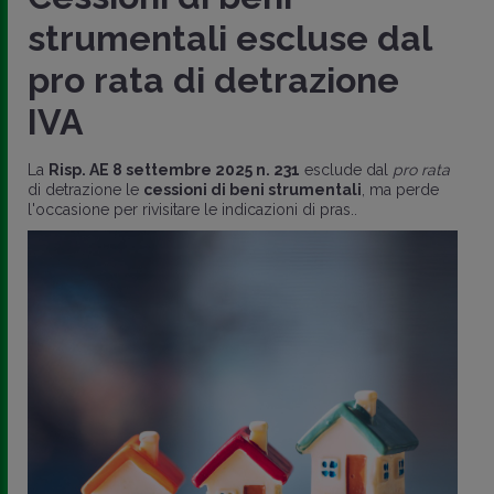
strumentali escluse dal
pro rata di detrazione
IVA
La
Risp. AE 8 settembre 2025 n. 231
esclude dal
pro rata
di detrazione le
cessioni di beni strumentali
, ma perde
l'occasione per rivisitare le indicazioni di pras..