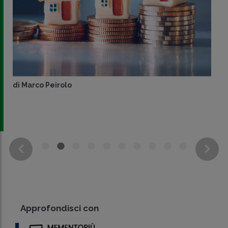
di
Marco Peirolo
Approfondisci con