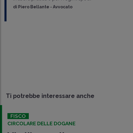
di
Piero Bellante
-
Avvocato
Ti potrebbe interessare anche
FISCO
CIRCOLARE DELLE DOGANE