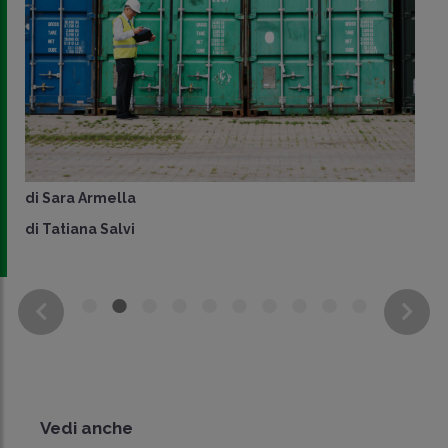
di
Sara Armella
di
Tatiana Salvi
Vedi anche