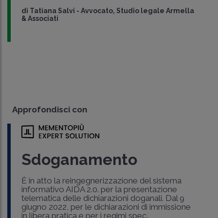
di
Tatiana Salvi
-
Avvocato, Studio legale Armella
& Associati
Approfondisci con
Sdoganamento
È in atto la reingegnerizzazione del sistema
informativo AIDA 2.0. per la presentazione
telematica delle dichiarazioni doganali. Dal 9
giugno 2022, per le dichiarazioni di immissione
in libera pratica e per i regimi spec..