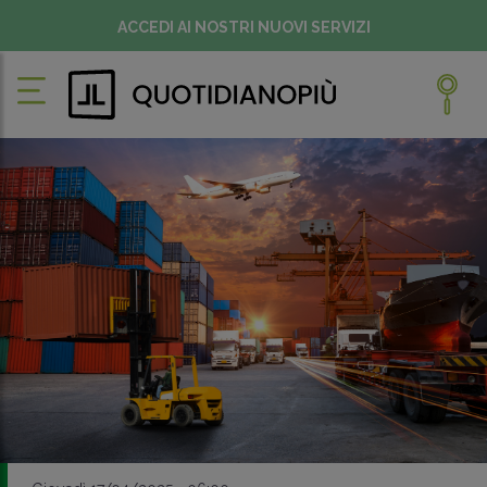
ACCEDI AI NOSTRI NUOVI SERVIZI