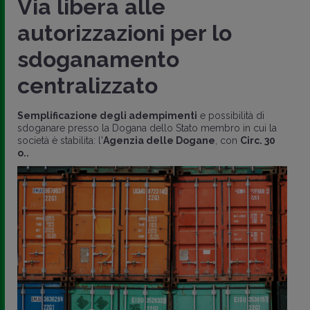
Via libera alle
autorizzazioni per lo
sdoganamento
centralizzato
Semplificazione degli adempimenti
e possibilità di
sdoganare presso la Dogana dello Stato membro in cui la
società è stabilita: l'
Agenzia delle Dogane
, con
Circ. 30
o..