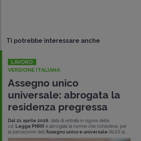
Ti potrebbe interessare anche
LAVORO
VERSIONE ITALIANA
Assegno unico
universale: abrogata la
residenza pregressa
Dal 21 aprile 2026
, data di entrata in vigore della
cd.
Legge PNRR
è abrogata la norme che richiedeva, per
la percezione dell'
Assegno unico e universale
(AUU) la ..