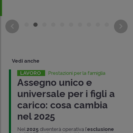
Vedi anche
LAVORO
Prestazioni per la famiglia
Assegno unico e
universale per i figli a
carico: cosa cambia
nel 2025
Nel
2025
diventerà operativa l’
esclusione