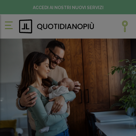
ACCEDI AI NOSTRI NUOVI SERVIZI