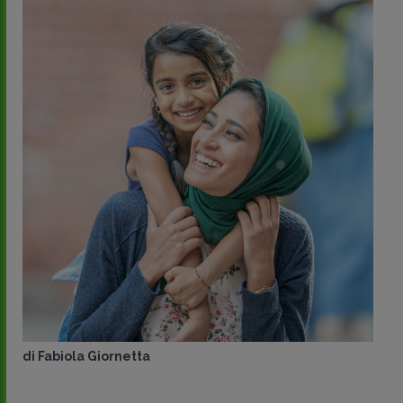
di
Fabiola Giornetta