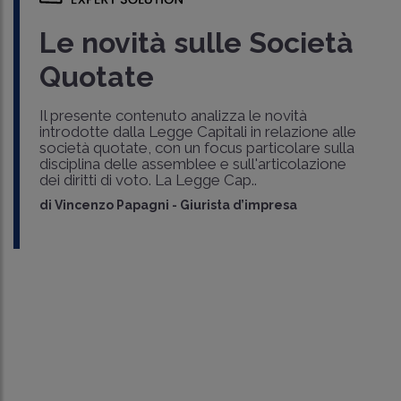
Le novità sulle Società
Quotate
Il presente contenuto analizza le novità
introdotte dalla Legge Capitali in relazione alle
società quotate, con un focus particolare sulla
disciplina delle assemblee e sull'articolazione
dei diritti di voto. La Legge Cap..
di
Vincenzo Papagni
-
Giurista d’impresa