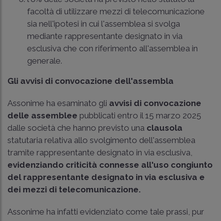
facoltà di utilizzare mezzi di telecomunicazione
sia nell'ipotesi in cui l'assemblea si svolga
mediante rappresentante designato in via
esclusiva che con riferimento all'assemblea in
generale.
Gli avvisi di convocazione dell'assembla
Assonime ha esaminato gli
avvisi di convocazione
delle assemblee
pubblicati entro il 15 marzo 2025
dalle società che hanno previsto una
clausola
statutaria relativa allo svolgimento dell'assemblea
tramite rappresentante designato in via esclusiva,
evidenziando criticità connesse all'uso congiunto
del rappresentante designato in via esclusiva e
dei mezzi di telecomunicazione.
Assonime ha infatti evidenziato come tale prassi, pur