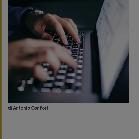
Antonio Conforti
di