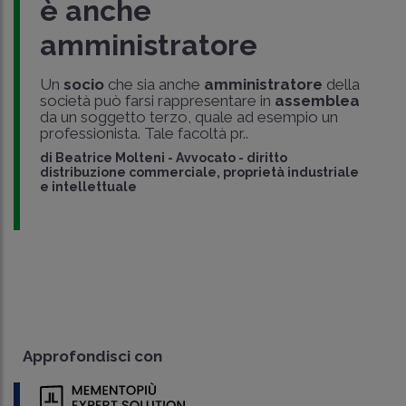
è anche
amministratore
Un
socio
che sia anche
amministratore
della
società può farsi rappresentare in
assemblea
da un soggetto terzo, quale ad esempio un
professionista. Tale facoltà pr..
di
Beatrice Molteni
-
Avvocato - diritto
distribuzione commerciale, proprietà industriale
e intellettuale
Approfondisci con