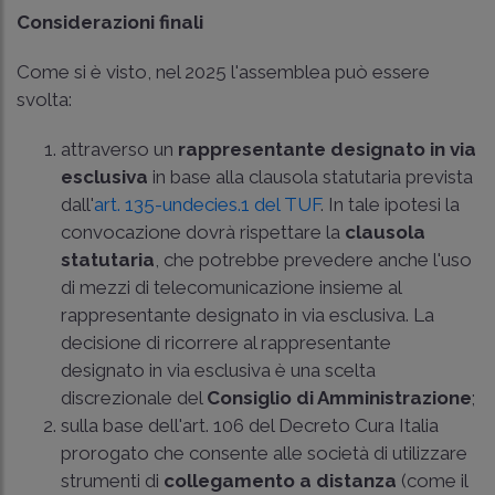
Considerazioni finali
Come si è visto, nel 2025 l'assemblea può essere
svolta:
attraverso un
rappresentante designato in via
esclusiva
in base alla clausola statutaria prevista
dall'
art. 135-undecies.1 del TUF
. In tale ipotesi la
convocazione dovrà rispettare la
clausola
statutaria
, che potrebbe prevedere anche l'uso
di mezzi di telecomunicazione insieme al
rappresentante designato in via esclusiva. La
decisione di ricorrere al rappresentante
designato in via esclusiva è una scelta
discrezionale del
Consiglio di Amministrazione
;
sulla base dell'art. 106 del Decreto Cura Italia
prorogato che consente alle società di utilizzare
strumenti di
collegamento a distanza
(come il