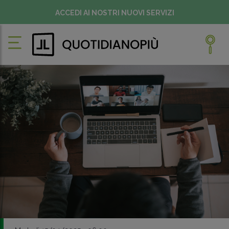
ACCEDI AI NOSTRI NUOVI SERVIZI