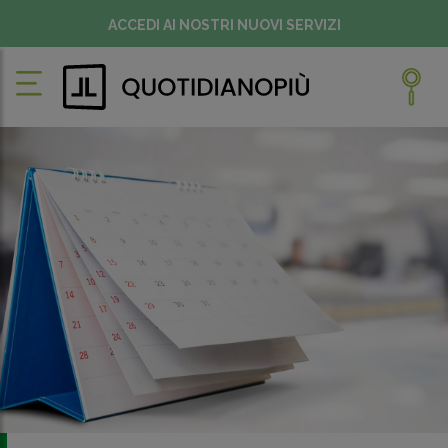
ACCEDI AI NOSTRI NUOVI SERVIZI