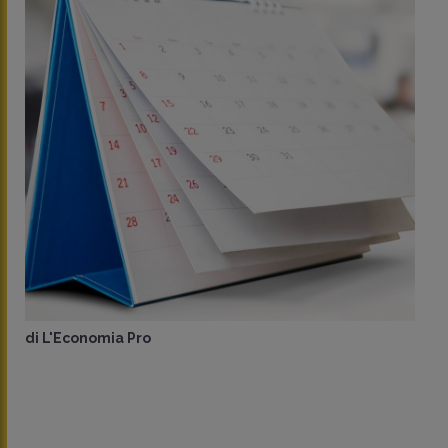
di
L'Economia Pro