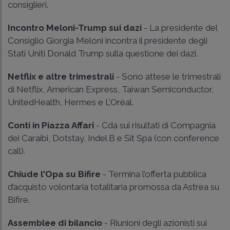
consiglieri.
Incontro Meloni-Trump sui dazi
- La presidente del
Consiglio Giorgia Meloni incontra il presidente degli
Stati Uniti Donald Trump sulla questione dei dazi.
Netflix e altre trimestrali
- Sono attese le trimestrali
di Netflix, American Express, Taiwan Semiconductor,
UnitedHealth, Hermes e L’Oréal.
Conti in Piazza Affari
- Cda sui risultati di Compagnia
dei Caraibi, Dotstay, Indel B e Sit Spa (con conference
call).
Chiude l'Opa su Bifire
- Termina l’offerta pubblica
d’acquisto volontaria totalitaria promossa da Astrea su
Bifire.
Assemblee di bilancio
- Riunioni degli azionisti sui