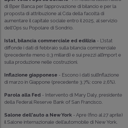
di Bper Banca per l’approvazione di bilancio e per la
proposta di attribuzione al Cda della facoltà di
aumentare il capitale sociale entro il 2025, al servizio
dell’Ops su Popolare di Sondrio.
Istat, bilancia commerciale ed edilizia
- L’Istat
diffonde i dati di febbraio sulla bilancia commerciale
(precedente meno 0,3 miliardi) e sui prezzi all’import e
sulla produzione nelle costruzioni.
Inflazione giapponese
- Escono i dati sull’inflazione
di marzo in Giappone (precedente 3,7%; core 2,6%).
Parola alla Fed
- Intervento di Mary Daly, presidente
della Federal Reserve Bank of San Francisco.
Salone dell'auto a New York
- Apre (fino al 27 aprile)
il Salone internazionale dell’automobile di New York.