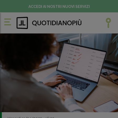
ACCEDI AI NOSTRI NUOVI SERVIZI