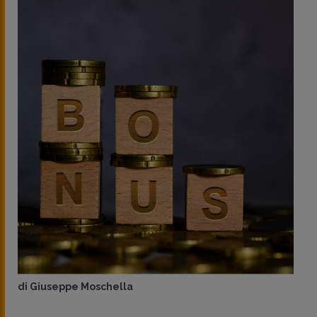
di
Giuseppe Moschella