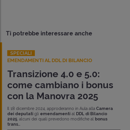
Ti potrebbe interessare anche
SPECIALI
EMENDAMENTI AL DDL DI BILANCIO
Transizione 4.0 e 5.0:
come cambiano i bonus
con la Manovra 2025
Il 18 dicembre 2024, approderanno in Aula alla
Camera
dei deputati
gli
emendamenti
al
DDL di Bilancio
2025
, alcuni dei quali prevedono modifiche al
bonus
trans..