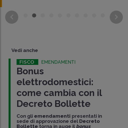
Vedi anche
FISCO
EMENDAMENTI
Bonus
elettrodomestici:
come cambia con il
Decreto Bollette
Con gli
emendamenti
presentati in
sede di approvazione del
Decreto
Bollette
torna in auge il
bonus