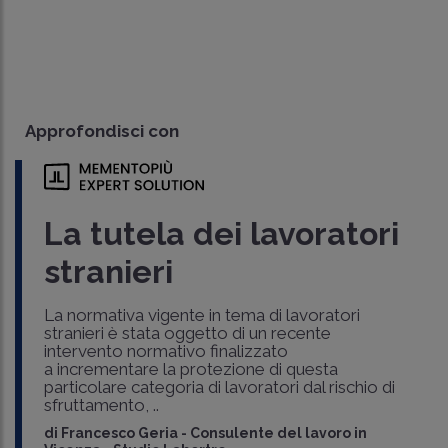
Approfondisci con
La tutela dei lavoratori
stranieri
La normativa vigente in tema di lavoratori
stranieri è stata oggetto di un recente
intervento normativo finalizzato
a incrementare la protezione di questa
particolare categoria di lavoratori dal rischio di
sfruttamento, ..
di
Francesco Geria
-
Consulente del lavoro in