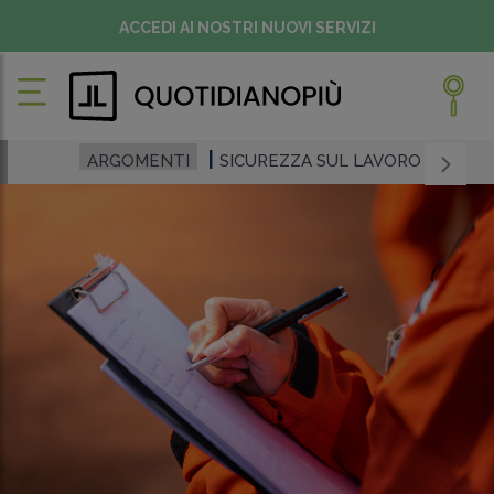
ACCEDI AI NOSTRI NUOVI SERVIZI
ARGOMENTI
SICUREZZA SUL LAVORO