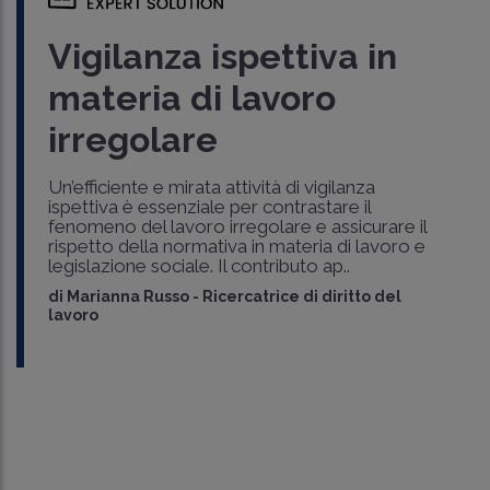
Vigilanza ispettiva in
materia di lavoro
irregolare
Un’efficiente e mirata attività di vigilanza
ispettiva è essenziale per contrastare il
fenomeno del lavoro irregolare e assicurare il
rispetto della normativa in materia di lavoro e
legislazione sociale. Il contributo ap..
di
Marianna Russo
-
Ricercatrice di diritto del
lavoro