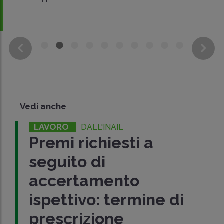
Vedi anche
LAVORO
DALL'INAIL
Premi richiesti a
seguito di
accertamento
ispettivo: termine di
prescrizione