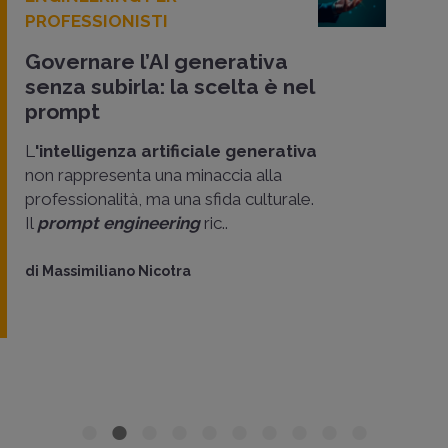
PROFESSIONISTI
Governare l’AI generativa
senza subirla: la scelta è nel
prompt
L
'intelligenza artificiale generativa
non rappresenta una minaccia alla
professionalità, ma una sfida culturale.
Il
prompt engineering
ric..
di
Massimiliano Nicotra