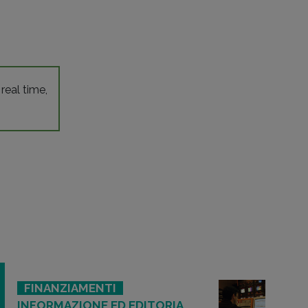
 real time,
FINANZIAMENTI
INFORMAZIONE ED EDITORIA