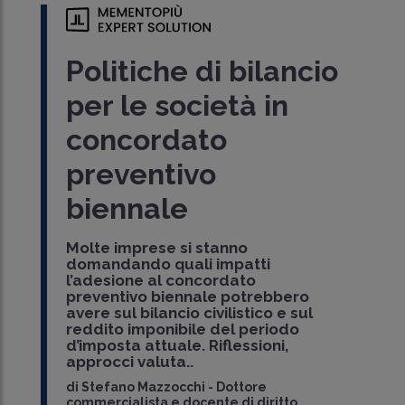
Politiche di bilancio
per le società in
concordato
preventivo
biennale
Molte imprese si stanno
domandando quali impatti
l’adesione al concordato
preventivo biennale potrebbero
avere sul bilancio civilistico e sul
reddito imponibile del periodo
d’imposta attuale. Riflessioni,
approcci valuta..
di
Stefano Mazzocchi
-
Dottore
commercialista e docente di diritto