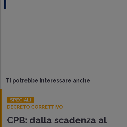
Ti potrebbe interessare anche
SPECIALI
DECRETO CORRETTIVO
CPB: dalla scadenza al