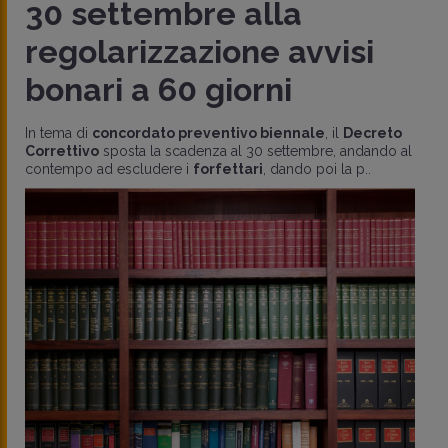
30 settembre alla
regolarizzazione avvisi
bonari a 60 giorni
In tema di
concordato preventivo biennale
, il
Decreto
Correttivo
sposta la scadenza al 30 settembre, andando al
contempo ad escludere i
forfettari
, dando poi la p..