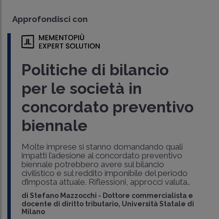
Approfondisci con
Politiche di bilancio
per le società in
concordato preventivo
biennale
Molte imprese si stanno domandando quali
impatti l’adesione al concordato preventivo
biennale potrebbero avere sul bilancio
civilistico e sul reddito imponibile del periodo
d’imposta attuale. Riflessioni, approcci valuta..
di
Stefano Mazzocchi
-
Dottore commercialista e
docente di diritto tributario, Università Statale di
Milano