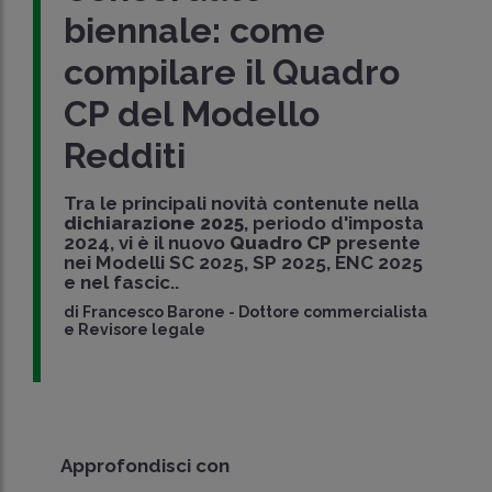
biennale: come
compilare il Quadro
CP del Modello
Redditi
Tra le principali novità contenute nella
dichiarazione 2025
, periodo d'imposta
2024, vi è il nuovo
Quadro CP
presente
nei Modelli SC 2025, SP 2025, ENC 2025
e nel fascic..
di
Francesco Barone
-
Dottore commercialista
e Revisore legale
Approfondisci con