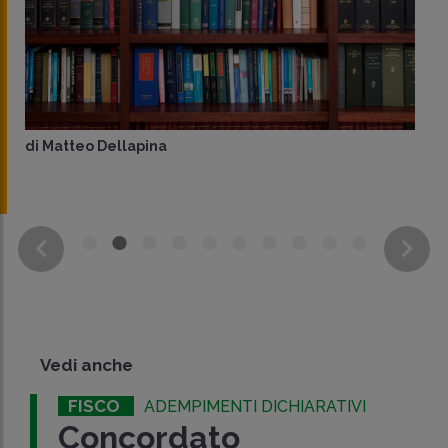
di
Matteo Dellapina
Vedi anche
FISCO
ADEMPIMENTI DICHIARATIVI
Concordato