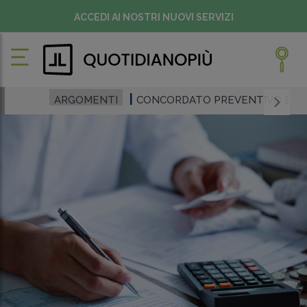
ACCEDI AI NOSTRI NUOVI SERVIZI
ARGOMENTI
CONCORDATO PREVENTIVO BIE