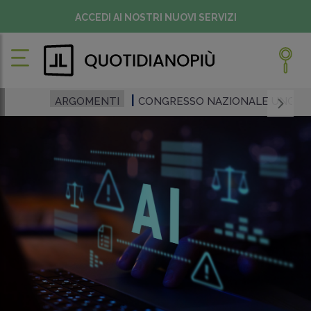
ACCEDI AI NOSTRI NUOVI SERVIZI
ARGOMENTI
CONGRESSO NAZIONALE UNGDCE