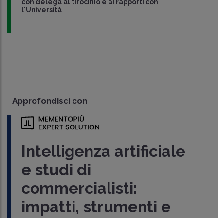
con delega al tirocinio e ai rapporti con
l'Università
Approfondisci con
Intelligenza artificiale
e studi di
commercialisti:
impatti, strumenti e