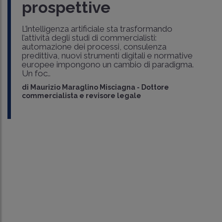
prospettive
L’intelligenza artificiale sta trasformando
l’attività degli studi di commercialisti:
automazione dei processi, consulenza
predittiva, nuovi strumenti digitali e normative
europee impongono un cambio di paradigma.
Un foc..
di
Maurizio Maraglino Misciagna
-
Dottore
commercialista e revisore legale