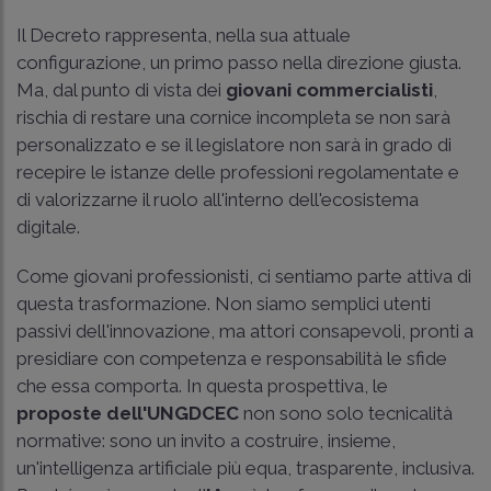
Il Decreto rappresenta, nella sua attuale
configurazione, un primo passo nella direzione giusta.
Ma, dal punto di vista dei
giovani commercialisti
,
rischia di restare una cornice incompleta se non sarà
personalizzato e se il legislatore non sarà in grado di
recepire le istanze delle professioni regolamentate e
di valorizzarne il ruolo all'interno dell'ecosistema
digitale.
Come giovani professionisti, ci sentiamo parte attiva di
questa trasformazione. Non siamo semplici utenti
passivi dell'innovazione, ma attori consapevoli, pronti a
presidiare con competenza e responsabilità le sfide
che essa comporta. In questa prospettiva, le
proposte dell'UNGDCEC
non sono solo tecnicalità
normative: sono un invito a costruire, insieme,
un'intelligenza artificiale più equa, trasparente, inclusiva.