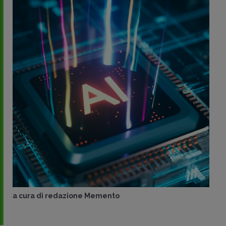
a cura di
redazione Memento