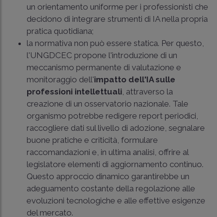
un orientamento uniforme per i professionisti che
decidono di integrare strumenti di IA nella propria
pratica quotidiana;
la normativa non può essere statica. Per questo,
l'UNGDCEC propone l'introduzione di un
meccanismo permanente di valutazione e
monitoraggio dell'
impatto dell'IA sulle
professioni intellettuali
, attraverso la
creazione di un osservatorio nazionale. Tale
organismo potrebbe redigere report periodici,
raccogliere dati sul livello di adozione, segnalare
buone pratiche e criticità, formulare
raccomandazioni e, in ultima analisi, offrire al
legislatore elementi di aggiornamento continuo.
Questo approccio dinamico garantirebbe un
adeguamento costante della regolazione alle
evoluzioni tecnologiche e alle effettive esigenze
del mercato.