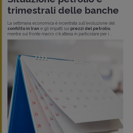
trimestrali delle banche
La settimana economica è incentrata sull'evoluzione del
conflitto in Iran
e gli impatti sui
prezzi del petrolio
,
mentre sul fronte macro c'è attesa in particolare per i ..