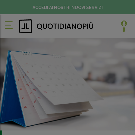
ACCEDI AI NOSTRI NUOVI SERVIZI