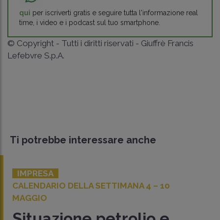
qui
per iscriverti gratis e seguire tutta l'informazione real
time, i video e i podcast sul tuo smartphone.
© Copyright - Tutti i diritti riservati - Giuffrè Francis
Lefebvre S.p.A.
Ti potrebbe interessare anche
IMPRESA
CALENDARIO DELLA SETTIMANA 4 – 10
MAGGIO
Situazione petrolio e