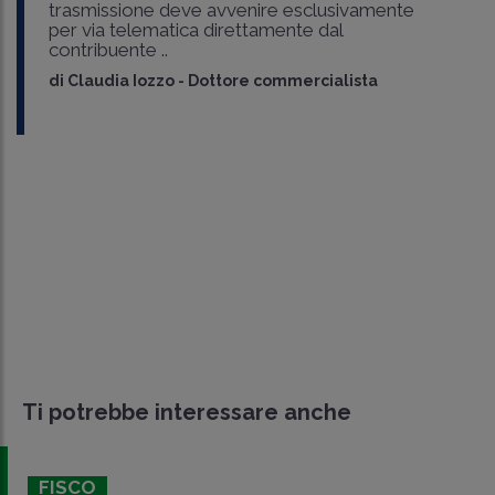
trasmissione deve avvenire esclusivamente
per via telematica direttamente dal
contribuente ..
di
Claudia Iozzo
-
Dottore commercialista
Ti potrebbe interessare anche
FISCO