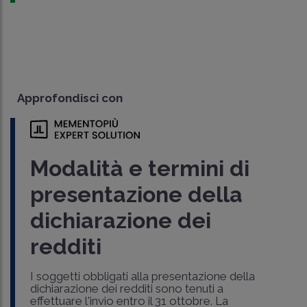
Approfondisci con
Modalità e termini di
presentazione della
dichiarazione dei
redditi
I soggetti obbligati alla presentazione della
dichiarazione dei redditi sono tenuti a
effettuare l'invio entro il 31 ottobre. La