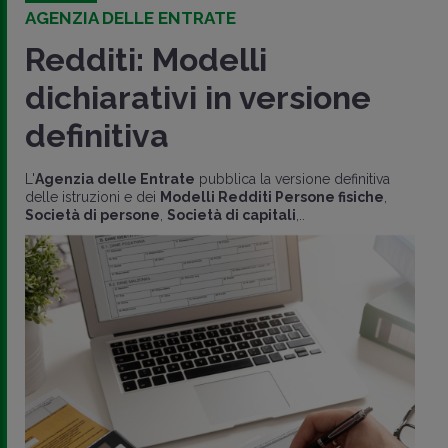
AGENZIA DELLE ENTRATE
Redditi: Modelli
dichiarativi in versione
definitiva
L'
Agenzia delle Entrate
pubblica la versione definitiva
delle istruzioni e dei
Modelli Redditi Persone fisiche
,
Società di persone
,
Società di capitali
,..