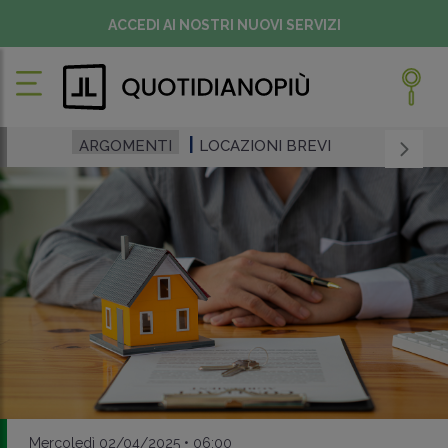
ACCEDI AI NOSTRI NUOVI SERVIZI
ARGOMENTI
LOCAZIONI BREVI
Mercoledì 02/04/2025 • 06:00