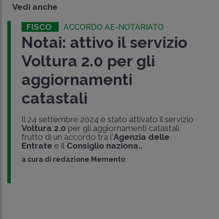
Vedi anche
FISCO
ACCORDO AE-NOTARIATO
Notai: attivo il servizio
Voltura 2.0 per gli
aggiornamenti
catastali
Il 24 settembre 2024 è stato attivato il servizio
Voltura 2.0
per gli aggiornamenti catastali,
frutto di un accordo tra l'
Agenzia delle
Entrate
e il
Consiglio naziona..
a cura di
redazione Memento