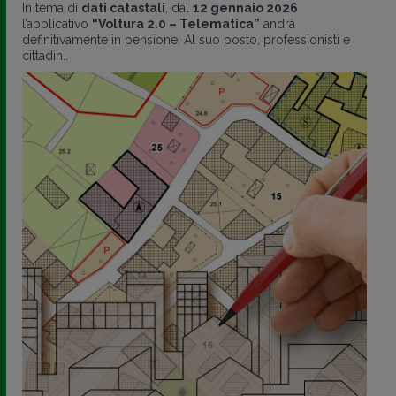
In tema di
dati catastali
, dal
12 gennaio 2026
l’applicativo
“Voltura 2.0 – Telematica”
andrà
definitivamente in pensione. Al suo posto, professionisti e
cittadin..