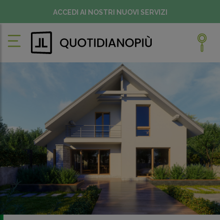
ACCEDI AI NOSTRI NUOVI SERVIZI