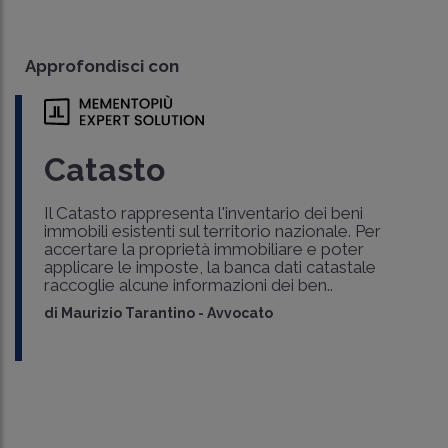
Approfondisci con
Catasto
Il Catasto rappresenta l'inventario dei beni
immobili esistenti sul territorio nazionale. Per
accertare la proprietà immobiliare e poter
applicare le imposte, la banca dati catastale
raccoglie alcune informazioni dei ben..
di
Maurizio Tarantino
-
Avvocato