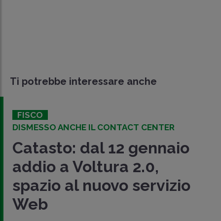
Ti potrebbe interessare anche
FISCO
DISMESSO ANCHE IL CONTACT CENTER
Catasto: dal 12 gennaio
addio a Voltura 2.0,
spazio al nuovo servizio
Web