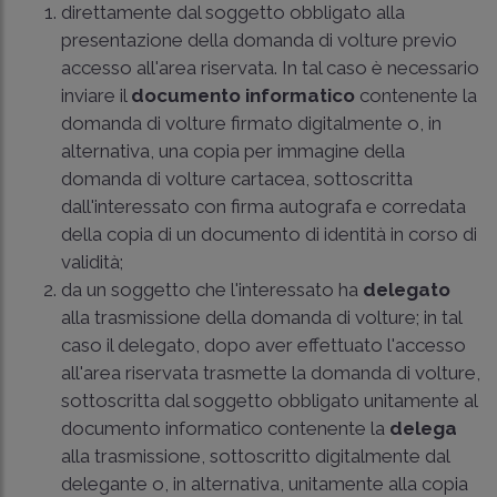
direttamente dal soggetto obbligato alla
presentazione della domanda di volture previo
accesso all'area riservata. In tal caso è necessario
inviare il
documento informatico
contenente la
domanda di volture firmato digitalmente o, in
alternativa, una copia per immagine della
domanda di volture cartacea, sottoscritta
dall'interessato con firma autografa e corredata
della copia di un documento di identità in corso di
validità;
da un soggetto che l'interessato ha
delegato
alla trasmissione della domanda di volture; in tal
caso il delegato, dopo aver effettuato l'accesso
all'area riservata trasmette la domanda di volture,
sottoscritta dal soggetto obbligato unitamente al
documento informatico contenente la
delega
alla trasmissione, sottoscritto digitalmente dal
delegante o, in alternativa, unitamente alla copia