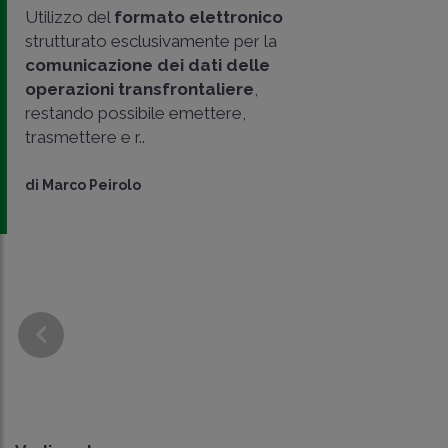
Utilizzo del
formato elettronico
strutturato esclusivamente per la
comunicazione dei dati delle
operazioni transfrontaliere
,
restando possibile emettere,
trasmettere e r..
di
Marco Peirolo