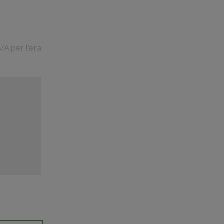
VA per l'era