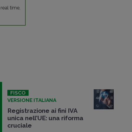
 real time,
FISCO
VERSIONE ITALIANA
Registrazione ai fini IVA
unica nell’UE: una riforma
cruciale