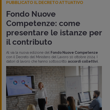
PUBBLICATO IL DECRETO ATTUATIVO
Fondo Nuove
Competenze: come
presentare le istanze per
il contributo
Al via la nuova edizione del
Fondo Nuove Competenze
con il Decreto del Ministero del Lavoro 10 ottobre 2024. I
datori di lavoro che hanno sottoscritto
accordi collettivi
..