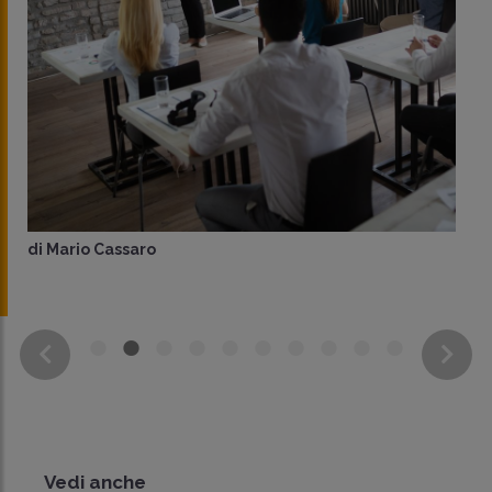
di
Mario Cassaro
Vedi anche