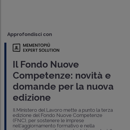
Approfondisci con
Il Fondo Nuove
Competenze: novità e
domande per la nuova
edizione
Il Ministero del Lavoro mette a punto la terza
edizione del Fondo Nuove Competenze
(FNC), per sostenere le imprese
nell'aggiornamento formativo e nella