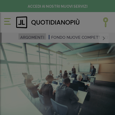
ACCEDI AI NOSTRI NUOVI SERVIZI
ARGOMENTI
FONDO NUOVE COMPETENZE