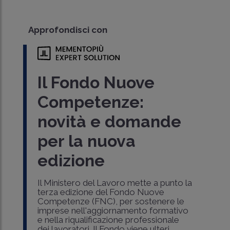
Approfondisci con
Il Fondo Nuove
Competenze:
novità e domande
per la nuova
edizione
Il Ministero del Lavoro mette a punto la
terza edizione del Fondo Nuove
Competenze (FNC), per sostenere le
imprese nell'aggiornamento formativo
e nella riqualificazione professionale
dei lavoratori. Il Fondo viene ulteri..