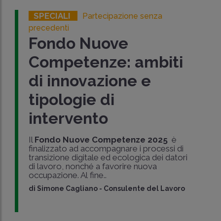
SPECIALI
Partecipazione senza
precedenti
Fondo Nuove
Competenze: ambiti
di innovazione e
tipologie di
intervento
Il
Fondo Nuove Competenze 2025
è
finalizzato ad accompagnare i processi di
transizione digitale ed ecologica dei datori
di lavoro, nonché a favorire nuova
occupazione. Al fine..
di
Simone Cagliano
-
Consulente del Lavoro