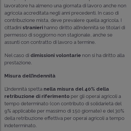
lavoratore ha almeno una giornata di lavoro anche non
agricola accreditata negli anni precedenti. In caso di
contribuzione mista, deve prevalere quella agricola. I
cittadini
stranieri
hanno diritto all’indennità se titolari di
permesso di soggiorno non stagionale, anche se
assunti con contratto di lavoro a termine.
Nel caso di
dimissioni volontarie
non si ha diritto alla
prestazione.
Misura dell’indennità
L’indennità spetta
nella misura del 40% della
retribuzione di riferimento
per gli operai agricoli a
tempo determinato (con contributo di solidarietà del
9% applicabile per massimo di 150 giornate) e del 30%
della retribuzione effettiva per operai agricoli a tempo
indeterminato.