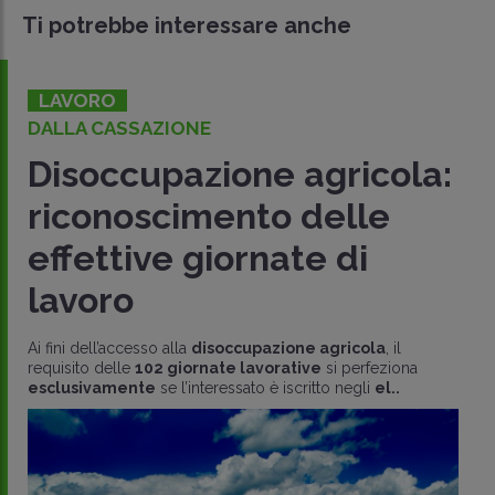
Ti potrebbe interessare anche
LAVORO
DALLA CASSAZIONE
Disoccupazione agricola:
riconoscimento delle
effettive giornate di
lavoro
Ai fini dell’accesso alla
disoccupazione agricola
, il
requisito delle
102 giornate lavorative
si perfeziona
esclusivamente
se l’interessato è iscritto negli
el..