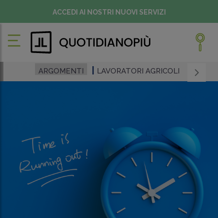
ACCEDI AI NOSTRI NUOVI SERVIZI
ARGOMENTI
LAVORATORI AGRICOLI