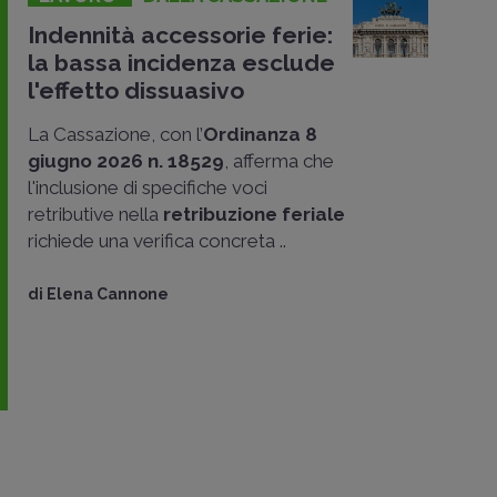
Indennità accessorie ferie:
la bassa incidenza esclude
l'effetto dissuasivo
La Cassazione, con l’
Ordinanza 8
giugno 2026 n. 18529
, afferma che
l'inclusione di specifiche voci
retributive nella
retribuzione feriale
richiede una verifica concreta ..
di
Elena Cannone