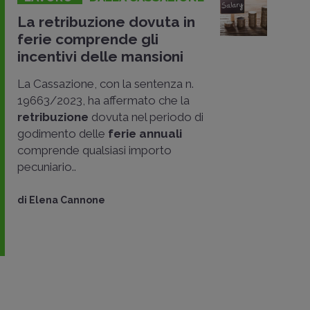
La retribuzione dovuta in
ferie comprende gli
incentivi delle mansioni
La Cassazione, con la sentenza n.
19663/2023, ha affermato che la
retribuzione
dovuta nel periodo di
godimento delle
ferie annuali
comprende qualsiasi importo
pecuniario..
di
Elena Cannone