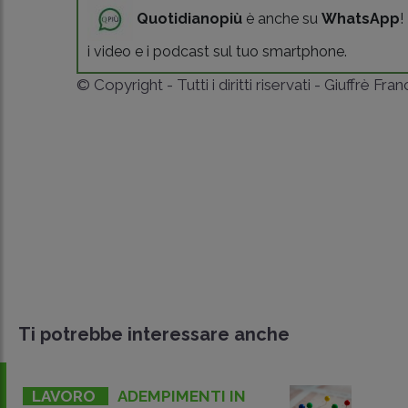
Quotidianopiù
è anche su
WhatsApp
!
i video e i podcast sul tuo smartphone.
© Copyright - Tutti i diritti riservati - Giuffrè Fra
Ti potrebbe interessare anche
LAVORO
ADEMPIMENTI IN