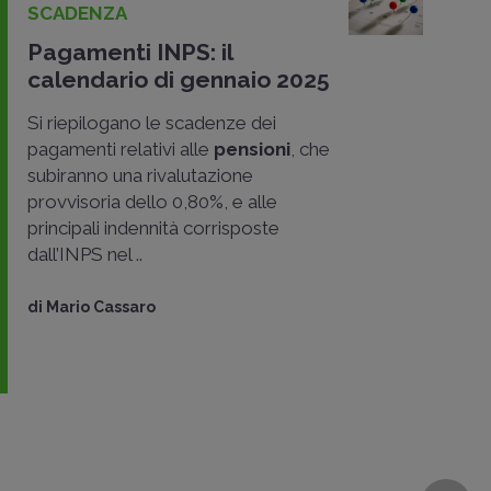
SCADENZA
Pagamenti INPS: il
calendario di gennaio 2025
Si riepilogano le scadenze dei
pagamenti relativi alle
pensioni
, che
subiranno una rivalutazione
provvisoria dello 0,80%, e alle
principali indennità corrisposte
dall’INPS nel ..
di
Mario Cassaro