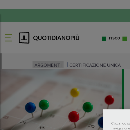
FISCO
ARGOMENTI
CERTIFICAZIONE UNICA
Cliccando su
navigazione 