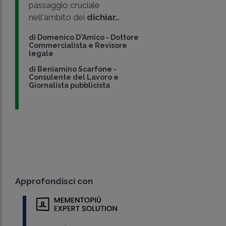
passaggio cruciale
nell'ambito dei
dichiar..
di
Domenico D'Amico
-
Dottore
Commercialista e Revisore
legale
di
Beniamino Scarfone
-
Consulente del Lavoro e
Giornalista pubblicista
Approfondisci con