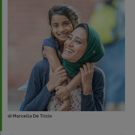
di
Marcella De Trizio