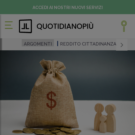
ACCEDI AI NOSTRI NUOVI SERVIZI
ARGOMENTI
REDDITO CITTADINANZA