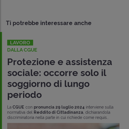
Ti potrebbe interessare anche
LAVORO
DALLA CGUE
Protezione e assistenza
sociale: occorre solo il
soggiorno di lungo
periodo
La
CGUE
con
pronuncia 29 luglio 2024
interviene sulla
normativa del
Reddito di Cittadinanza
, dichiarandola
discriminatoria nella parte in cui richiede come requis..